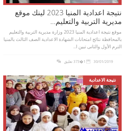
نتيجة اعدادية المنيا 2023 لينك موقع
مديرية التربية والتعليم...
موقع نتيجة اعدادية المنيا 2023 وزارة مديرية التربية والتعليم
بالمحافظة نتائج امتحانات الشهادة الاعدادية الصف الثالث بالمنيا
الترم الأول والثانى تبين ا...
30/01/2019
1�373 تعليق
نتيجة الاعدادية