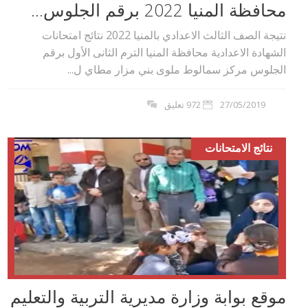
محافظة المنيا 2022 برقم الجلوس...
نتيجة الصف الثالث الاعدادي بالمنيا 2022 نتائج امتحانات
الشهادة الاعدادية محافظة المنيا الترم الثانى الأول برقم
الجلوس مركز سمالوط ملوى بني مزار مطاي ل...
27/05/2019
972 تعليق
نتائج الامتحانات
موقع بوابة وزارة مديرية التربية والتعليم