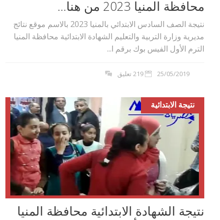
محافظة المنيا 2023 من هنا...
نتيجة الصف السادس الابتدائي بالمنيا 2023 بالاسم موقع نتائج
مديرية وزارة التربية والتعليم الشهادة الابتدائية محافظة المنيا
الترم الأول الفيس بوك برقم ا...
25/05/2019
219 تعليق
نتيجة الابتدائية
نتيجة الشهادة الابتدائية محافظة المنيا