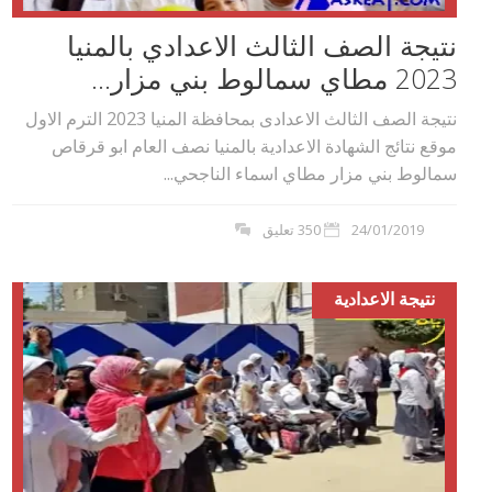
نتيجة الصف الثالث الاعدادي بالمنيا
2023 مطاي سمالوط بني مزار...
نتيجة الصف الثالث الاعدادى بمحافظة المنيا 2023 الترم الاول
موقع نتائج الشهادة الاعدادية بالمنيا نصف العام ابو قرقاص
سمالوط بني مزار مطاي اسماء الناجحي...
24/01/2019
350 تعليق
نتيجة الاعدادية