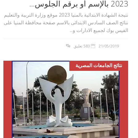
2023 بالإسم أو برقم الجلوس...
نتيجة الشهادة الابتدائية بالمنيا 2023 موقع وزارة التربية والتعليم
نتائج الصف السادس الابتدائى بالاسم صفحة محافظة المنيا على
الفيس بوك لجميع الادارات و...
21/05/2019
583 تعليق
نتائج الجامعات المصرية