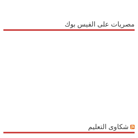
مصريات على الفيس بوك
شكاوى التعليم