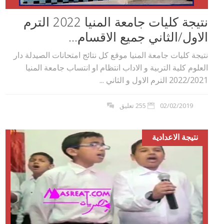
نتيجة كليات جامعة المنيا 2022 الترم
الاول/الثاني جميع الاقسام...
نتيجة كليات جامعة المنيا موقع كل نتائج امتحانات الصيدلة دار
العلوم كلية التربية و الاداب انتظام او انتساب جامعة المنيا
2022/2021 الترم الاول و الثاني ...
02/02/2019
255 تعليق
نتيجة الاعدادية