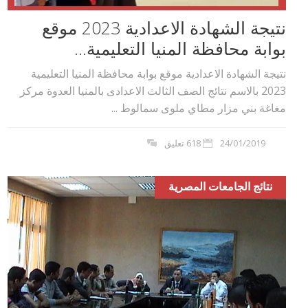
نتيجة الشهادة الاعدادية 2023 موقع
بوابة محافظة المنيا التعليمية...
نتيجة الشهادة الاعدادية موقع بوابة محافظة المنيا التعليمية
2023 بالاسم نتائج الصف الثالث الاعدادى بالمنيا العدوة مركز
مغاغة بني مزار مطاي ملوى سمالوط ...
24/01/2019
618 تعليق
نتائج الجامعات المصرية