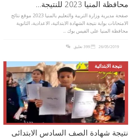
محافظة المنيا 2023 للنتيجة...
صفحة مديرية وزارة التربية والتعليم بالمنيا 2023 موقع نتائج
الامتحانات بوابة نتيجة الشهادة الابتدائية، الاعدادية، الثانوية
محافظة المنيا على الفيس بوك ...
26/05/2019
399 تعليق
نتيجة الابتدائية
نتيجة شهادة الصف السادس الابتدائى