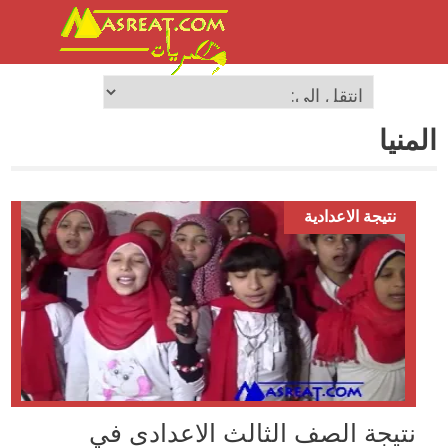
المنيا
نتيجة الاعدادية
نتيجة الصف الثالث الاعدادى في