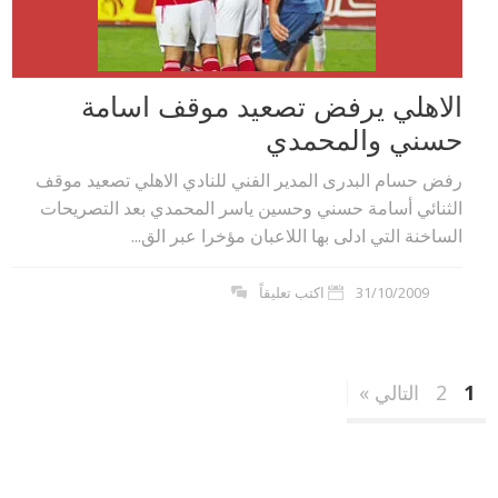
الاهلي يرفض تصعيد موقف اسامة
حسني والمحمدي
رفض حسام البدرى المدير الفني للنادي الاهلي تصعيد موقف
الثنائي أسامة حسني وحسين ياسر المحمدي بعد التصريحات
الساخنة التي ادلى بها اللاعبان مؤخرا عبر الق...
31/10/2009
اكتب تعليقاً
1
2
التالي »