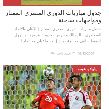
جدول مباريات الدوري المصري الممتاز
ومواجهات ساخنة
جدول مباريات الدوري المصري الممتاز | الاهلي والاتحاد
السكندري | الزمالك و حرس الحدود | بتروجت و بترول
اسيوط | انبي مع المنصورة | الاسماعيلي مع اتحاد ا...
02/12/2009
تعليق واحد
ياواد يالعيب