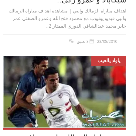
اهداف مباراة الزمالك وانبي | مشاهدة اهداف مباراة الزمالك
وانبي فيديو يوتيوب مع محمود فتح الله وعمرو الصفتي عمر
جابر محمد عبدالشافي الدوري الممتاز 2...
23/08/2010
3 تعليق
ياواد يالعيب