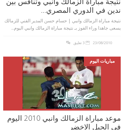
نتيجة مباراة الزمالك وانبي وتنافس بين
ندين في الدوري المصري...
نتيجة مباراة الزمالك وانبي | حسام حسن المدير الفني للزمالك
يسعى جاهدا وراء الفوز بـ نتيجة مباراة الزمالك وانبي اليوم...
23/08/2010
3 تعليق
مباريات اليوم
موعد مباراة الزمالك وانبي 2010 اليوم
في الجبل الاخضر