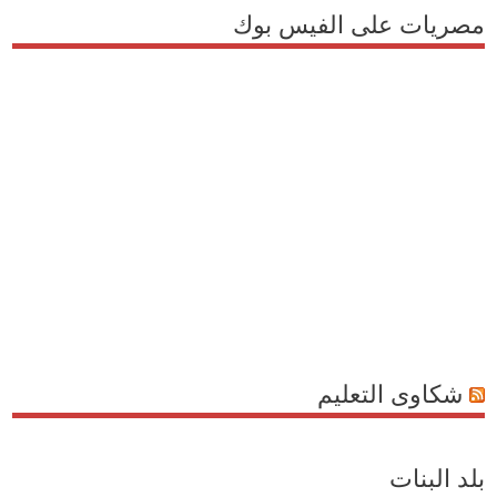
مصريات على الفيس بوك
شكاوى التعليم
بلد البنات