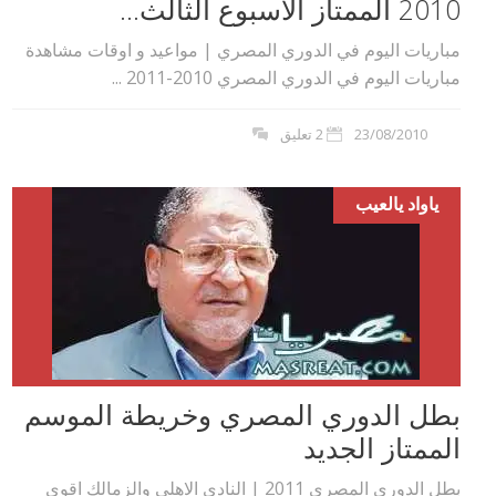
2010 الممتاز الاسبوع الثالث...
مباريات اليوم في الدوري المصري | مواعيد و اوقات مشاهدة
مباريات اليوم في الدوري المصري 2010-2011 ...
23/08/2010
2 تعليق
ياواد يالعيب
بطل الدوري المصري وخريطة الموسم
الممتاز الجديد
بطل الدوري المصري 2011 | النادي الاهلي والزمالك اقوى