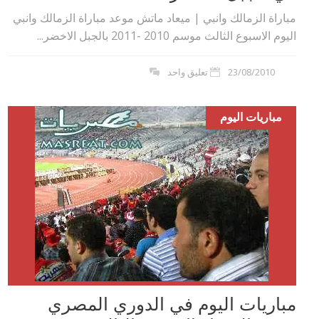
مباراة الزمالك وانبي | ميعاد ماتش موعد مباراة الزمالك وانبي
اليوم الاسبوع الثالث موسم 2010 -2011 بالجبل الاخضر...
23/08/2010
تعليق واحد
مباريات اليوم
مباريات اليوم في الدوري المصري