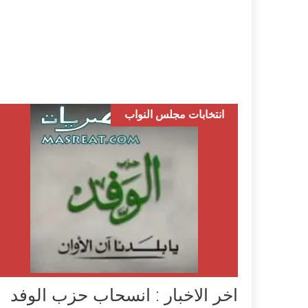
انتخابات مجلس النواب
اخر الاخبار : انسحاب حزب الوفد