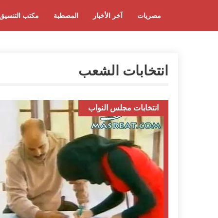
مصريات
آخر الأخبار
المصطبة
مكتب التنسيق
انتخابات الشعب
انتخابات مجلس النواب