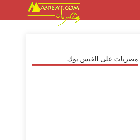
مصريات على الفيس بوك