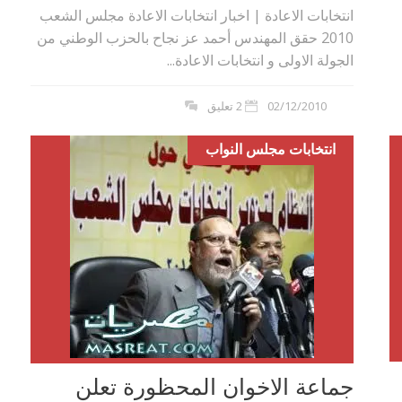
انتخابات الاعادة | اخبار انتخابات الاعادة مجلس الشعب
2010 حقق المهندس أحمد عز نجاح بالحزب الوطني من
الجولة الاولى و انتخابات الاعادة...
02/12/2010
2 تعليق
انتخابات مجلس النواب
جماعة الاخوان المحظورة تعلن