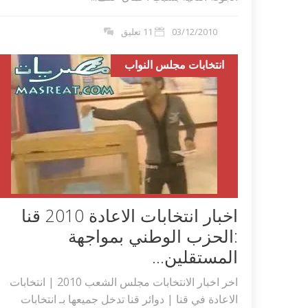
03/12/2010
11 تعليق
انتخابات مجلس النواب
اخبار انتخابات الاعادة 2010 قنا
:الحزب الوطني بمواجهة
المستقلين...
اخر اخبار الانتخابات مجلس الشعب 2010 | انتخابات
الاعادة في قنا | دوائر قنا تدخل جميعها بـ انتخابات