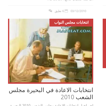
03/12/2010
6 تعليق
انتخابات مجلس النواب
انتخابات الاعادة في البحيرة مجلس
الشعب 2010
اخر اخبار انتخابات الاعادة مجلس الشعب 2010 البحيرة