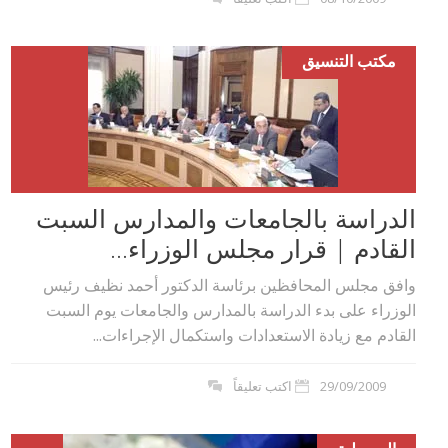
مكتب التنسيق
الدراسة بالجامعات والمدارس السبت
القادم | قرار مجلس الوزراء...
وافق مجلس المحافظين برئاسة الدكتور أحمد نظيف رئيس
الوزراء على بدء الدراسة بالمدارس والجامعات يوم السبت
القادم مع زيادة الاستعدادات واستكمال الإجراءات...
29/09/2009
اكتب تعليقاً