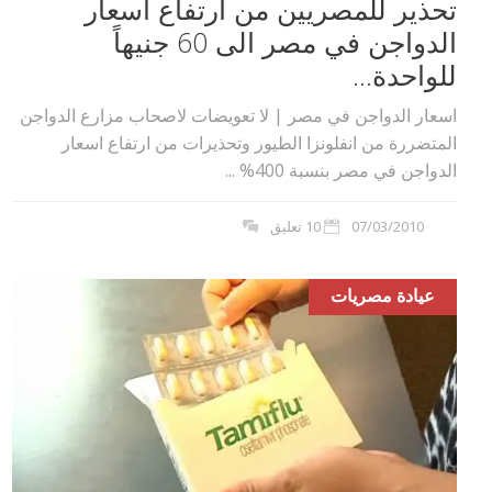
تحذير للمصريين من ارتفاع اسعار
الدواجن في مصر الى 60 جنيهاً
للواحدة...
اسعار الدواجن في مصر | لا تعويضات لاصحاب مزارع الدواجن
المتضررة من انفلونزا الطيور وتحذيرات من ارتفاع اسعار
الدواجن في مصر بنسبة 400% ...
07/03/2010
10 تعليق
عيادة مصريات