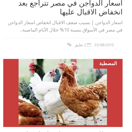
اسعار الدواجن في مصر تتراجع بعد
انخفاض الاقبال عليها
اسعار الدواجن | بسبب ضعف الاقبال انخفاض اسعار الدواجن
في مصر في الأسواق بنسبة 10% خلال الأيام الماضية...
23/08/2010
2 تعليق
المصطبة