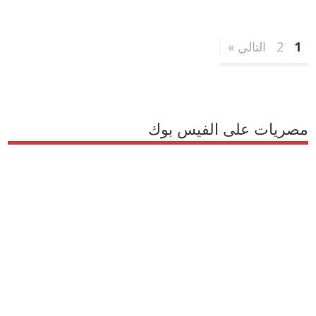
1
2
التالي »
مصريات على الفيس بوك