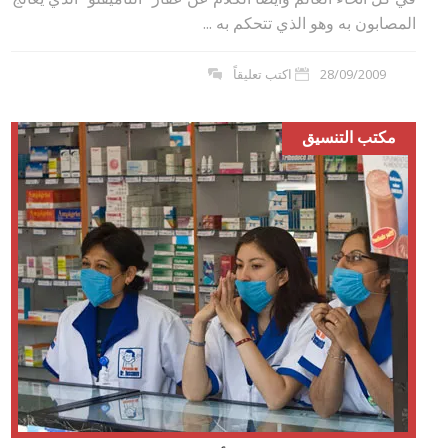
المصابون به وهو الذي تتحكم به ...
28/09/2009
اكتب تعليقاً
مكتب التنسيق