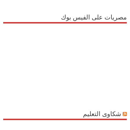
مصريات على الفيس بوك
شكاوى التعليم