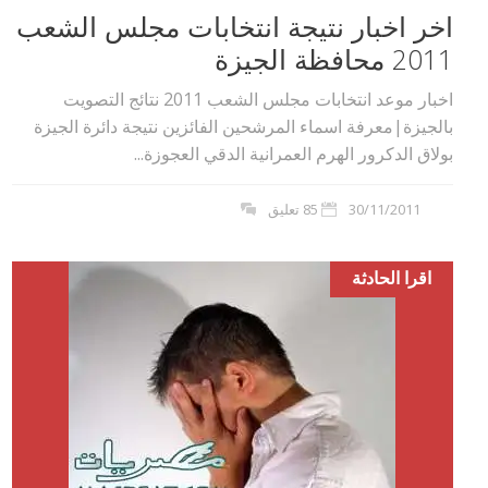
اخر اخبار نتيجة انتخابات مجلس الشعب
2011 محافظة الجيزة
اخبار موعد انتخابات مجلس الشعب 2011 نتائج التصويت
بالجيزة|معرفة اسماء المرشحين الفائزين نتيجة دائرة الجيزة
بولاق الدكرور الهرم العمرانية الدقي العجوزة...
30/11/2011
85 تعليق
اقرا الحادثة