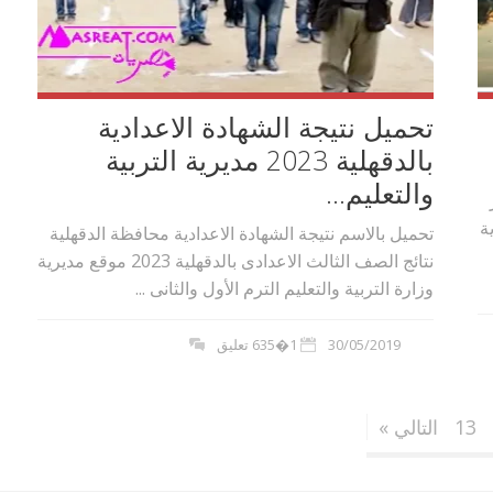
تحميل نتيجة الشهادة الاعدادية
بالدقهلية 2023 مديرية التربية
والتعليم...
ة
تحميل بالاسم نتيجة الشهادة الاعدادية محافظة الدقهلية
نتائج الصف الثالث الاعدادى بالدقهلية 2023 موقع مديرية
وزارة التربية والتعليم الترم الأول والثانى ...
30/05/2019
1�635 تعليق
13
التالي »