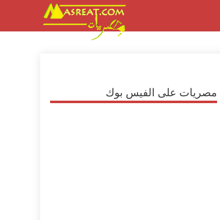
مصريات على الفيس بوك