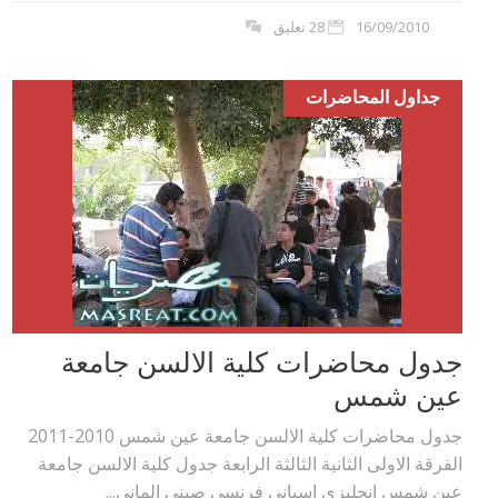
16/09/2010
28 تعليق
جداول المحاضرات
جدول محاضرات كلية الالسن جامعة
عين شمس
جدول محاضرات كلية الالسن جامعة عين شمس 2010-2011
الفرقة الاولى الثانية الثالثة الرابعة جدول كلية الالسن جامعة
عين شمس انجليزي اسباني فرنسي صيني الماني...