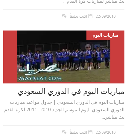
بث مباشر لمباريات كرة القدم ...
22/09/2010
اكتب تعليقاً
مباريات اليوم
مباريات اليوم في الدوري السعودي
مباريات اليوم في الدوري السعودي | جدول مواعيد مباريات
الدوري السعودي اليوم الموسم الجديد 2010 -2011 لكرة القدم
بث مباشر...
22/09/2010
اكتب تعليقاً