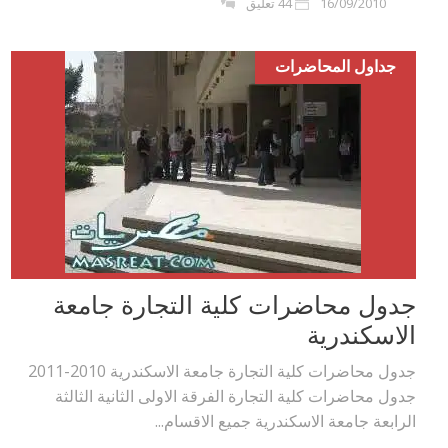
16/09/2010
44 تعليق
جداول المحاضرات
جدول محاضرات كلية التجارة جامعة
الاسكندرية
جدول محاضرات كلية التجارة جامعة الاسكندرية 2010-2011
جدول محاضرات كلية التجارة الفرقة الاولى الثانية الثالثة
الرابعة جامعة الاسكندرية جميع الاقسام...