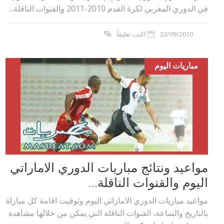
في الدوري المغربي لكرة القدم 2010-2011 والقنوات الناقلة...
22/09/2010
اكتب تعليقاً
مباريات اليوم
مواعيد ونتائج مباريات الدوري الاماراتي
اليوم والقنوات الناقلة...
مواعيد مباريات الدوري الاماراتي اليوم وتوقيت اقامة كل مباراة
بالتاريخ والساعة، القنوات الناقلة التي يمكن من خلالها مشاهدة