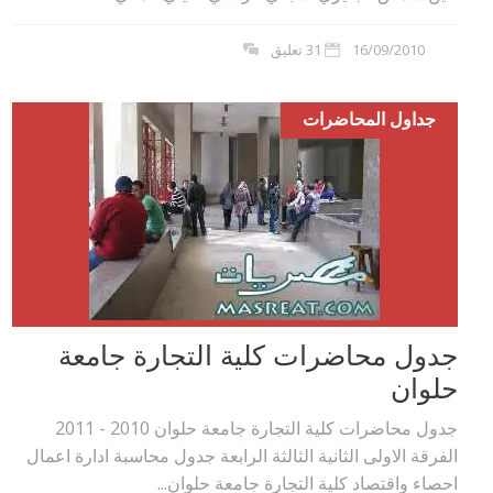
16/09/2010
31 تعليق
جداول المحاضرات
جدول محاضرات كلية التجارة جامعة
حلوان
جدول محاضرات كلية التجارة جامعة حلوان 2010 - 2011
الفرقة الاولى الثانية الثالثة الرابعة جدول محاسبة ادارة اعمال
احصاء واقتصاد كلية التجارة جامعة حلوان...