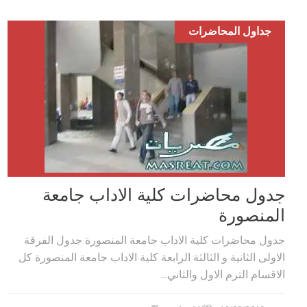
جداول المحاضرات
جدول محاضرات كلية الاداب جامعة
المنصورة
جدول محاضرات كلية الاداب جامعة المنصورة جدول الفرقة
الاولى الثانية و الثالثة الرابعة كلية الاداب جامعة المنصورة كل
الاقسام الترم الاول والثاني...