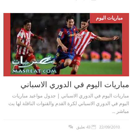
مباريات اليوم
مباريات اليوم في الدوري الاسباني
مباريات اليوم في الدوري الاسباني | جدول مواعيد مباريات
اليوم في الدوري الاسباني لكرة القدم والقنوات الناقلة لها بث
مباشر ...
22/09/2010
43 تعليق