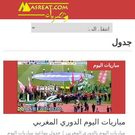
جدول
مباريات اليوم
مباريات اليوم الدوري المغربي
مباريات اليوم بالدوري المغربي | جدول مواعيد مباريات اليوم