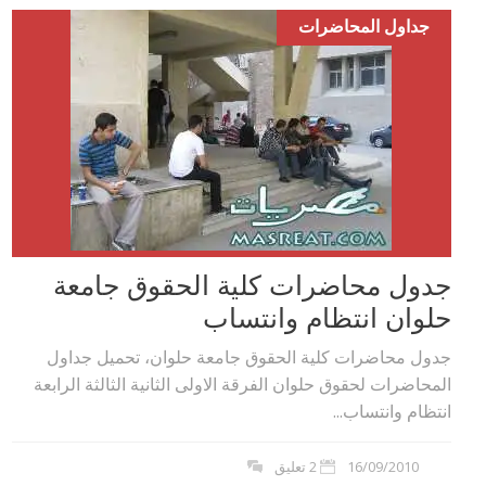
جداول المحاضرات
جدول محاضرات كلية الحقوق جامعة
حلوان انتظام وانتساب
جدول محاضرات كلية الحقوق جامعة حلوان، تحميل جداول
المحاضرات لحقوق حلوان الفرقة الاولى الثانية الثالثة الرابعة
انتظام وانتساب...
16/09/2010
2 تعليق