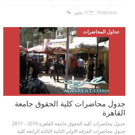
15/09/2010
17 تعليق
جداول المحاضرات
جدول محاضرات كلية الحقوق جامعة
القاهرة
جدول محاضرات كلية الحقوق جامعة القاهرة 2010 - 2011
جدول محاضرات الفرقة الاولى الثانية الثالثة الرابعة كلية