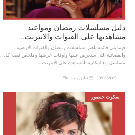
دليل مسلسلات رمضان ومواعيد
مشاهدتها على القنوات والانترنت...
فيما يلي قائمة باهم مسلسلات رمضان والقنوات الارضية
والفضائية التي ستعرض عليها واوقات عرضها وملخص قصة كل
مسلسل مع امكانية المشاهدة على الانترنت...
20/08/2009
تعليق واحد
سكوت حنصور