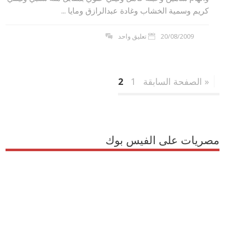
كريم وسمية الخشاب وغادة عبدالرازق ومايا ...
20/08/2009
تعليق واحد
« الصفحة السابقة
1
2
مصريات على الفيس بوك