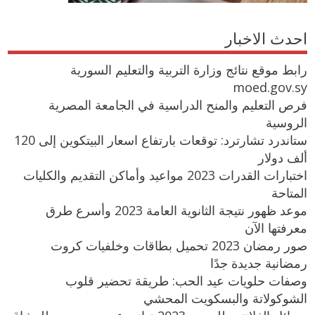
احدث الاخبار
رابط موقع نتائج وزارة التربية والتعليم السورية
moed.gov.sy
فرص التعليم والمنح الدراسية في الجامعة المصرية
الروسية
ستاندرد تشارترد: توقعات بارتفاع اسعار البيتكوين إلى 120
ألف دولار
اختبارات القدرات 2023 مواعيد وأماكن التقديم والكليات
المتاحة
موعد ظهور نتيجة الثانوية العامة 2023 وأسرع طرق
معرفتها الآن
صور رمضان 2023 تحميل بطاقات وخلفيات كروت
رمضانية جديدة جدًا
وصفات حلويات عيد الحب: طريقة تحضير قلوب
الشوكولاتة والبسكويت المحشي