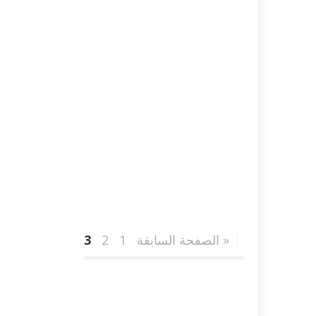
« الصفحة السابقة
1
2
3