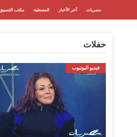
مصريات
آخر الأخبار
المصطبة
مكتب التنسيق
حفلات
فيديو اليوتيوب