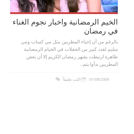
الخيم الرمضانية واخبار نجوم الغناء
في رمضان
بالرغم من أن إحياء المطربين مثل مي كساب ومي
سليم لعدد كبير من الحفلات في الخيام الرمضانية
ظاهرة ارتبطت بشهر رمضان الكريم إلا أن بعض
المطربين بدأوا يتم...
01/09/2009
اكتب تعليقاً