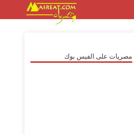
مصريات على الفيس بوك