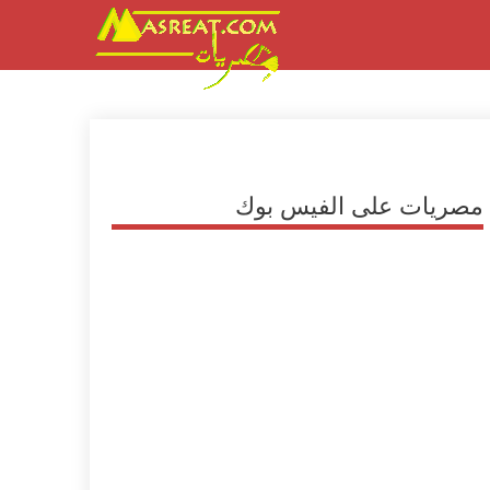
مصريات على الفيس بوك