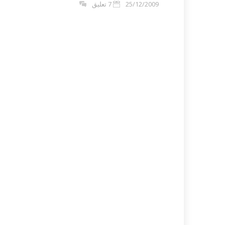
25/12/2009
7 تعليق