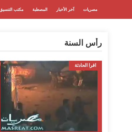
مصريات
آخر الأخبار
المصطبة
مكتب التنسيق
رأس السنة
اقرا الحادثة