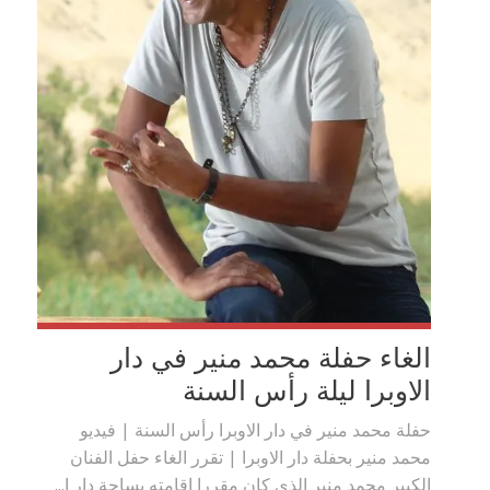
الغاء حفلة محمد منير في دار
الاوبرا ليلة رأس السنة
حفلة محمد منير في دار الاوبرا رأس السنة | فيديو
محمد منير بحفلة دار الاوبرا | تقرر الغاء حفل الفنان
الكبير محمد منير الذي كان مقررا اقامته بساحة دار ا...