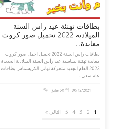
بطاقات تهنئة عيد راس السنة
الميلادية 2022 تحميل صور كروت
معايدة...
بطاقات راس السنة 2022 تحميل اجمل صور كروت
معايدة تهنئة بمناسبة عيد رأس السنة الميلادية الجديدة
2022 العام الجديد متحركة تهاني الكريسماس بطاقات
عام سعي...
30/12/2021
50 تعليق
1
2
3
4
5
التالي »