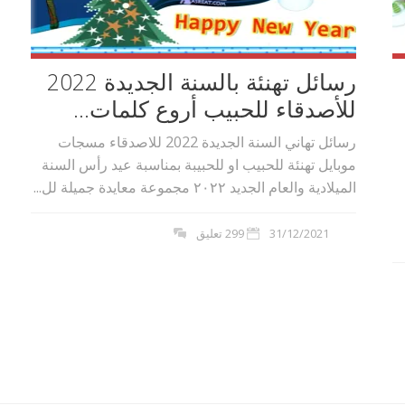
رسائل تهنئة بالسنة الجديدة 2022
للأصدقاء للحبيب أروع كلمات...
رسائل تهاني السنة الجديدة 2022 للاصدقاء مسجات
موبايل تهنئة للحبيب او للحبيبة بمناسبة عيد رأس السنة
الميلادية والعام الجديد ٢٠٢۲ مجموعة معايدة جميلة لل...
31/12/2021
299 تعليق