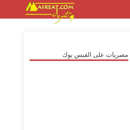
مصريات على الفيس بوك