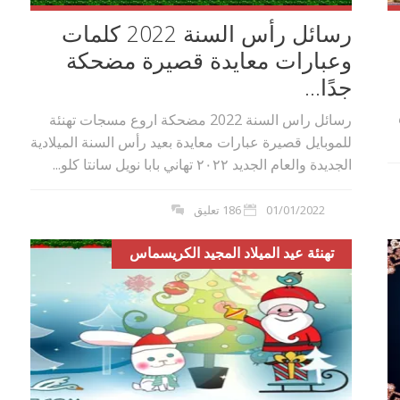
رسائل رأس السنة 2022 كلمات
وعبارات معايدة قصيرة مضحكة
جدًا...
رسائل راس السنة 2022 مضحكة اروع مسجات تهنئة
للموبايل قصيرة عبارات معايدة بعيد رأس السنة الميلادية
الجديدة والعام الجديد ٢٠٢٢ تهاني بابا نويل سانتا كلو...
01/01/2022
186 تعليق
تهنئة عيد الميلاد المجيد الكريسماس