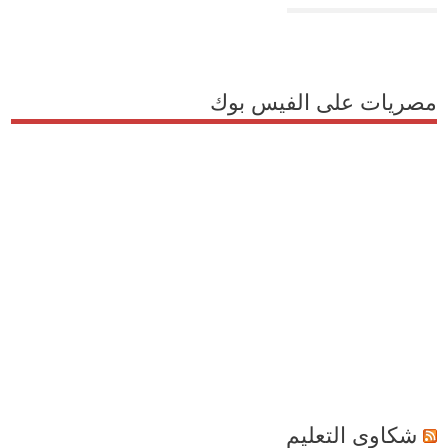
مصريات على الفيس بوك
شكاوى التعليم