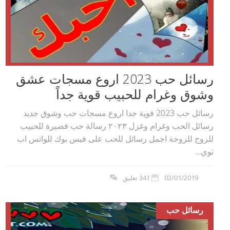
رسائل حب 2023 اروع مسجات عشق
وشوق وغرام للحبيب قوية جداً
رسائل حب 2023 قوية جدا اروع مسجات حب وشوق جديد
رسائل الحب وغرام وغزل ٢٠٢۳ رسالة حب قصيرة للحبيب
للزوج للزوجة اجمل رسائل للحب على فيس بوك للواتس اب
توي...
02/01/2019
341 تعليق
رسائل حب