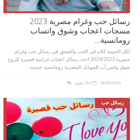
رسائل حب وغرام مصرية 2023
مسجات اعجاب وشوق واتساب
رومانسية...
لكل الحبيبة كلام في الحب والعشق في رسائل حب وغرام
مصرية 2024/2023 اجدد رسائل اعجاب غرامية قصيرة للزوج
شوق واتس آب للموبايل المصرية رومانسية جديدة...
16/05/2019
350 تعليق
رسائل حب