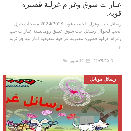
عبارات شوق وغرام غزلية قصيرة
قوية...
رسائل حب وغزل للحبيب قوية 2024/2023 مسجات غزل
الحب للجوال رسائل حب شوق عشق رومانسية عبارات حب
وغرام غزلية قصيرة مصرية عراقية سعودية اماراتية جزائرية
م...
21/05/2019
394 تعليق
رسائل موبايل