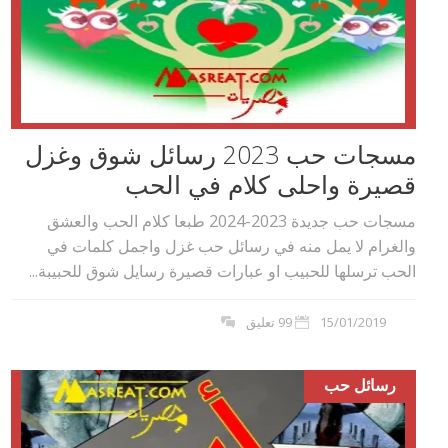
مسجات حب 2023 رسائل شوق وغزل
قصيرة واحلى كلام في الحب
مسجات حب جديدة 2023-2024 طبعا كلام الحب والعشق
والغرام لا يمل منه في رسائل حب غزل واجمل كلمات في
الحب ترسلها للحبيب او عبارات قصيرة رسايل شوق للحبيبة...
15/01/2019
99 تعليق
رسائل حب