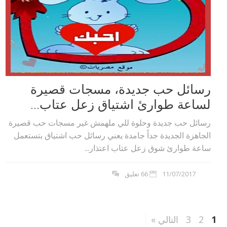
رسائل حب جديدة، مسجات قصيرة
لساعة طوارئ اشتياق زعل عتاب...
رسائل حب جديدة وحلوة للي ملهمش غير مسجات حب قصيرة
الجاهزة الجديدة جداً جامدة يعني رسائل حب اشتياق بتستعمل
ساعة طوارئ شوق زعل عتاب اعتذار...
11/07/2017
66 تعليق
1
2
3
التالي »