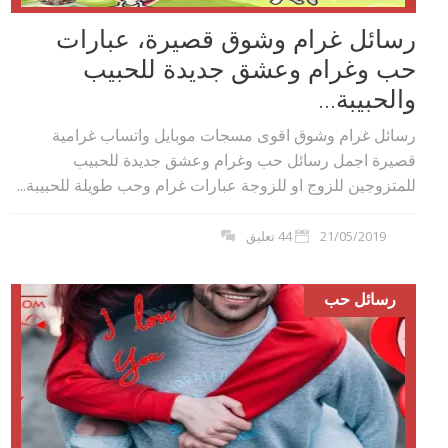
رسائل غرام وشوق قصيرة، عبارات
حب وغرام وعشق جديدة للحبيب
والحبيبة...
رسائل غرام وشوق اقوى مسجات موبايل واتساب غرامية
قصيرة اجمل رسائل حب وغرام وعشق جديدة للحبيب
للمتزوجين للزوج او للزوجة عبارات غرام وحب طويلة للحبيبة...
21/05/2019
44 تعليق
رسائل حب