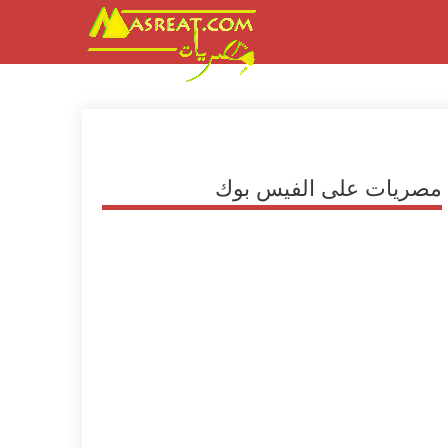
مصريات على الفيس بوك