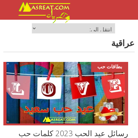
عراقية
بطاقات حب
رسائل عيد الحب 2023 كلمات حب