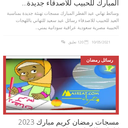
المبارك للحبيب للاصدقاء جديدة...
وسائط تهاني عيد الفطر المبارك مسجات تهنئة جديدة بمناسبة
العيد للحبيب للاصدقاء رسائل عيد سعيد للتهاني باللهجات
الحبيبة مصرية سعودية عراقية سودانية يمني...
10/05/2021
120 تعليق
رسائل رمضان
مسجات رمضان كريم مبارك 2023