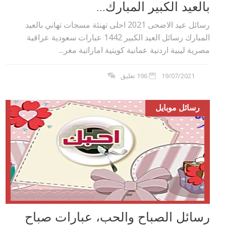
بالعيد الكبير المبارك...
رسائل عيد الاضحى 2021 احلى تهنئة مسجات تهاني بالعيد
المبارك رسائل العيد الكبير 1442 عبارات سعودية عراقية
مصرية ليبية اردنية عمانية كويتية اماراتية مغر...
19/07/2021
196 تعليق
رسائل موبايل
رسائل الصباح والحب، عبارات صباح