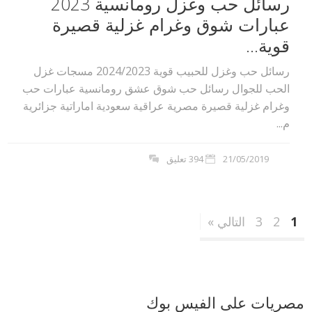
رسائل حب وغزل رومانسية 2023
عبارات شوق وغرام غزلية قصيرة
قوية...
رسائل حب وغزل للحبيب قوية 2024/2023 مسجات غزل
الحب للجوال رسائل حب شوق عشق رومانسية عبارات حب
وغرام غزلية قصيرة مصرية عراقية سعودية اماراتية جزائرية
م...
21/05/2019
394 تعليق
1
2
3
التالي »
مصريات على الفيس بوك