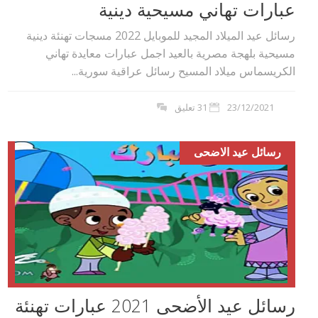
عبارات تهاني مسيحية دينية
رسائل عيد الميلاد المجيد للموبايل 2022 مسجات تهنئة دينية
مسيحية بلهجة مصرية بالعيد اجمل عبارات معايدة تهاني
الكريسماس ميلاد المسيح رسائل عراقية سورية...
23/12/2021
31 تعليق
رسائل عيد الاضحى
رسائل عيد الأضحى 2021 عبارات تهنئة