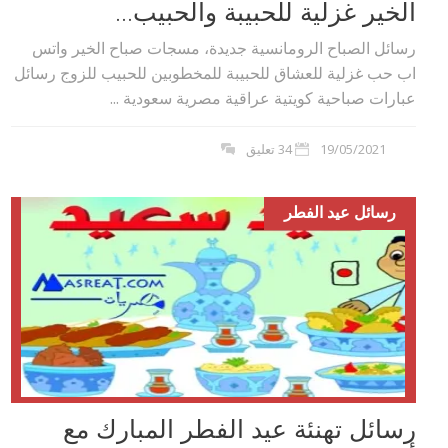
الخير غزلية للحبيبة والحبيب...
رسائل الصباح الرومانسية جديدة، مسجات صباح الخير واتس
اب حب غزلية للعشاق للحبيبة للمخطوبين للحبيب للزوج رسائل
عبارات صباحية كويتية عراقية مصرية سعودية ...
19/05/2021
34 تعليق
رسائل عيد الفطر
رسائل تهنئة عيد الفطر المبارك مع