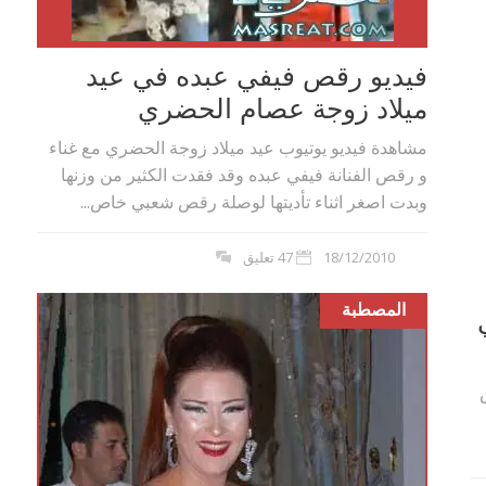
فيديو رقص فيفي عبده في عيد
ميلاد زوجة عصام الحضري
مشاهدة فيديو يوتيوب عيد ميلاد زوجة الحضري مع غناء
و رقص الفنانة فيفي عبده وقد فقدت الكثير من وزنها
وبدت اصغر اثناء تأديتها لوصلة رقص شعبي خاص...
18/12/2010
47 تعليق
المصطبة