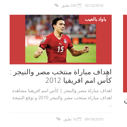
12/12/2010
335 تعليق
ياواد يالعيب
اهداف مباراة منتخب مصر والنيجر :
كأس امم افريقيا 2012
اهداف مباراة مصر والنيجر | كأس امم افريقيا مشاهدة
اهداف مباراة منتخب مصر والنيجر 2010 و توقع النتيجة
...
09/10/2010
10 تعليق