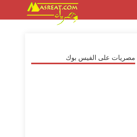
مصريات على الفيس بوك