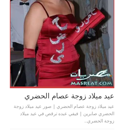
عيد ميلاد زوجة عصام الحضري
عيد ميلاد زوجة عصام الحضري | صور عيد ميلاد زوجة
الحضري صابرين | فيفي عبده ترقص في عيد ميلاد
زوجة الحضري...