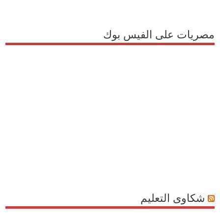
مصريات على الفيس بوك
شكاوى التعليم