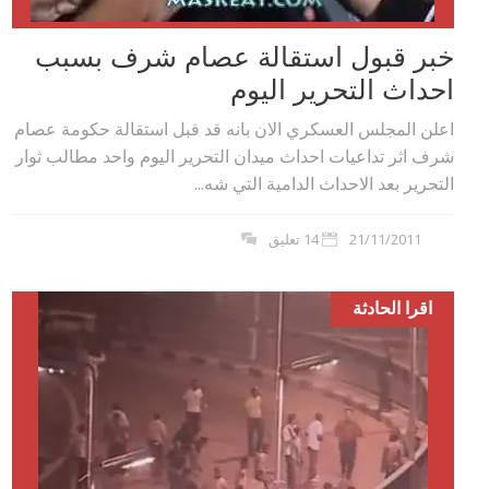
خبر قبول استقالة عصام شرف بسبب
احداث التحرير اليوم
اعلن المجلس العسكري الان بانه قد قبل استقالة حكومة عصام
شرف اثر تداعيات احداث ميدان التحرير اليوم واحد مطالب ثوار
التحرير بعد الاحداث الدامية التي شه...
21/11/2011
14 تعليق
اقرا الحادثة