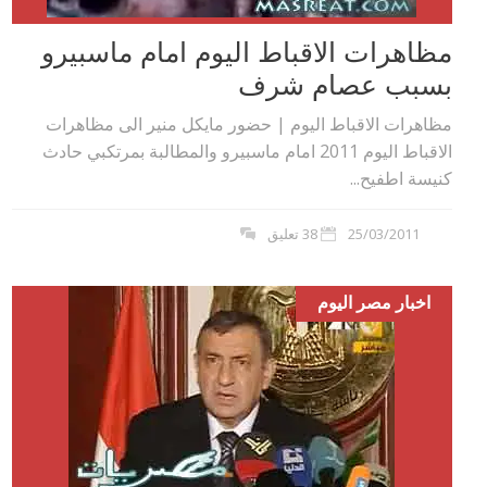
مظاهرات الاقباط اليوم امام ماسبيرو
بسبب عصام شرف
مظاهرات الاقباط اليوم | حضور مايكل منير الى مظاهرات
الاقباط اليوم 2011 امام ماسبيرو والمطالبة بمرتكبي حادث
كنيسة اطفيح...
25/03/2011
38 تعليق
اخبار مصر اليوم