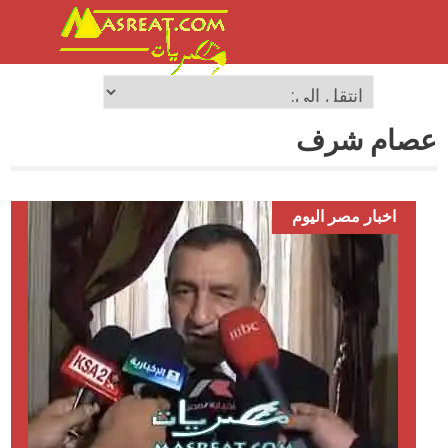
عصام شرف
اخبار مصر اليوم