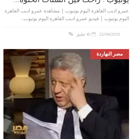
عمرو اديب القاهرة اليوم يوتيوب | مشاهدة عمرو اديب القاهرة
اليوم يوتيوب | فيديو عمرو اديب القاهرة اليوم يوتيوب...
22/04/2010
45 تعليق
مصر النهاردة