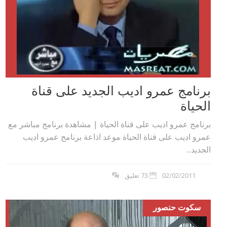
برنامج عمرو اديب الجديد على قناة
الحياة
برنامج عمرو اديب على قناة الحياة | مشاهدة برنامج مباشر مع
عمرو اديب على قناة الحياة موعد اذاعة برنامج عمرو اديب
الجديد...
02/02/2011
73 تعليق
سكوت حنصور