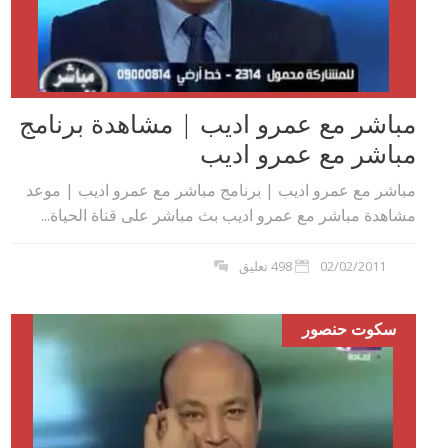
مباشر مع عمرو اديب | مشاهدة برنامج
مباشر مع عمرو اديب
مباشر مع عمرو اديب | برنامج مباشر مع عمرو اديب | موعد
مشاهدة مباشر مع عمرو اديب بث مباشر على قناة الحياة...
02/02/2011
498 تعليق
سكوت حنصور