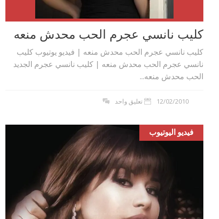
كليب نانسي عجرم الحب محدش منعه
كليب نانسي عجرم الحب محدش منعه | فيديو يوتيوب كليب
نانسي عجرم الحب محدش منعه | كليب نانسي عجرم الجديد
الحب محدش منعه...
12/02/2010
تعليق واحد
فيديو اليوتيوب