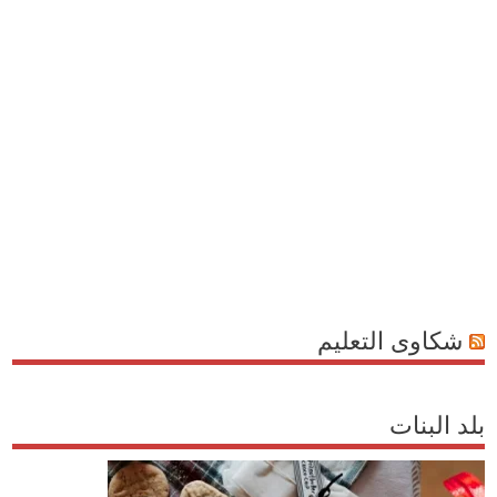
شكاوى التعليم
بلد البنات