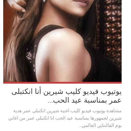
يوتيوب فيديو كليب شيرين أنا انكتبلى
عمر بمناسبة عيد الحب...
مشاهدة يوتيوب فيديو كليب اغنية شيرين انكتبلى عمر هدية
شيرين لجمهورها بمناسبة عيد الحب انا انكتبلى عمر من اغاني
يوم الفالنتاين العالمي...