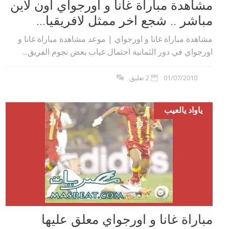
مشاهدة مباراة غانا و اورجواي اون لاين
مباشر .. شجع اخر ممثل لافريقيا...
مشاهدة مباراة غانا و اورجواي | موعد مشاهدة مباراة غانا و
اورجواي في دور الثمانية احتمال غياب بعض نجوم الفريق...
01/07/2010
2 تعليق
ياواد يالعيب
مباراة غانا و اورجواي معلق عليها