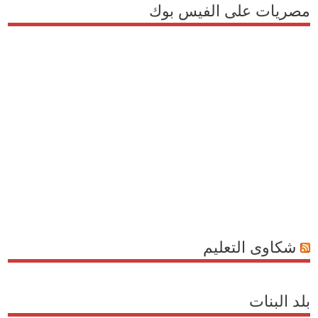
مصريات على الفيس بوك
شكاوى التعليم
بلد البنات