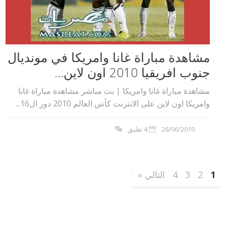
مشاهدة مباراة غانا وامريكا في مونديال
جنوب افريقيا 2010 اون لاين...
مشاهدة مباراة غانا وامريكا | بث مباشر مشاهدة مباراة غانا
وامريكا اون لاين على الانترنت كأس العالم 2010 دور ال16...
26/06/2010
4 تعليق
1
2
3
4
التالي »