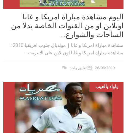
اليوم مشاهدة مباراة امريكا و غانا
اونلاين او من القنوات الخاصة بدلا من
الساحات والشوارع...
مشاهدة مباراة امريكا و غانا | مونديال جنوب افريقيا 2010 :
مشاهدة مباراة امريكا و غانا اون لاين على الانترنت...
26/06/2010
تعليق واحد
ياواد يالعيب