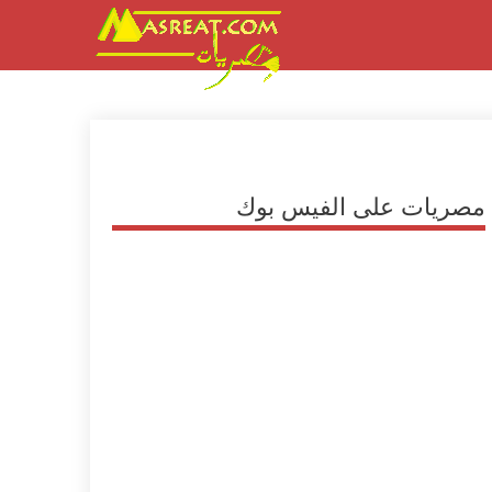
مصريات على الفيس بوك