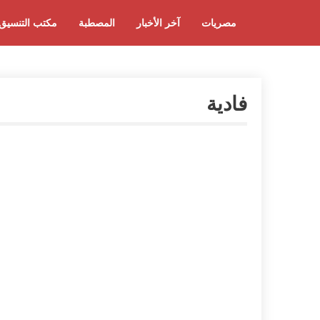
مصريات
آخر الأخبار
المصطبة
مكتب التنسيق
فادية