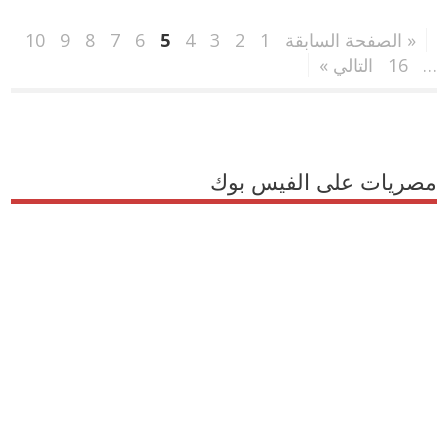
« الصفحة السابقة
1
2
3
4
5
6
7
8
9
10
…
16
التالي »
مصريات على الفيس بوك