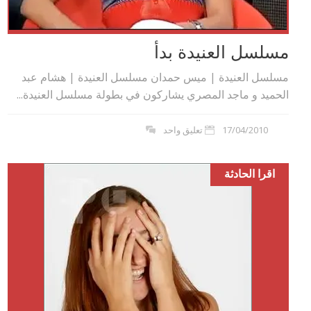
مسلسل العنيدة بدأ
مسلسل العنيدة | ميس حمدان مسلسل العنيدة | هشام عبد
الحميد و ماجد المصري يشاركون في بطولة مسلسل العنيدة...
17/04/2010
تعليق واحد
اقرا الحادثة