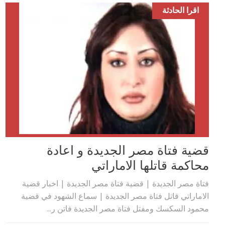
اقرا الحادثة
قضية فتاة مصر الجديدة و اعادة
محاكمة قاتلها الاماراتي
فتاة مصر الجديدة | قضية فتاة مصر الجديدة | اخبار قضية
الاماراتي قاتل فتاة مصر الجديدة | سماع الشهود في قضية
محمود السكسك ومفتل فتاة مصر الجديدة فاتن ر...