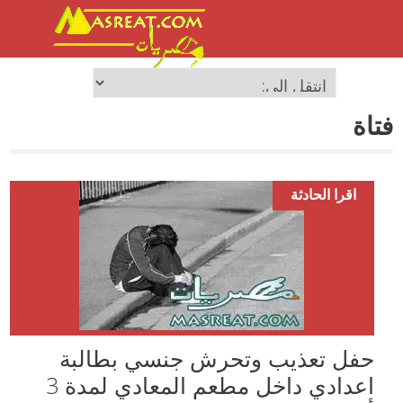
فتاة
اقرا الحادثة
حفل تعذيب وتحرش جنسي بطالبة
اعدادي داخل مطعم المعادي لمدة 3