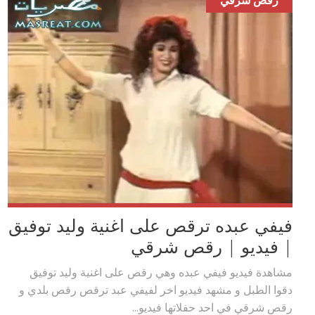
رقص شرقي
فيفي عبده ترقص على اغنية وليد توفيق
| فيديو | رقص شرقي
مشاهدة فيديو فيفي عبده وهي رقص على اغنية وليد توفيق
دقوا الطبل و مشهد فيديو اخر لفيفي عبد ترقص رقص بلدي و
رقص شرقي في احد حفلاتها فيديو...