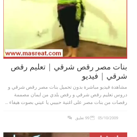
بنات مصر رقص شرقي | تعليم رقص
شرقي | فيديو
مشاهدة فيديو مباشرة بدون تحميل بنات مصر رقص شرقي و
دروس تعليم رقص شرقي و رقص بلدي من ايمان مصممة
رقصات من بنات مصر على اغنية حبيبي يا عيني بصوت هيفاء ...
05/10/2009
99 تعليق