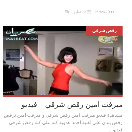
25/09/2009
12 تعليق
رقص شرقي
ميرفت امين رقص شرقي | فيديو
مشاهدة فيديو ميرفت امين رقص شرقي و ميرفت امين ترقص
رقص بلدي على اغنية احمد عدوية كله على كله رقص شرقي
فيديو ...