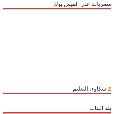
مصريات على الفيس بوك
شكاوى التعليم
بلد البنات