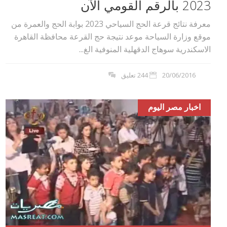
2023 بالرقم القومي الآن
معرفة نتائج قرعة الحج السياحي 2023 بوابة الحج والعمرة من
موقع وزارة السياحة موعد نتيجة حج القرعة محافظة القاهرة
الاسكندرية سوهاج الدقهلية المنوفية الغ...
20/06/2016
244 تعليق
اخبار مصر اليوم