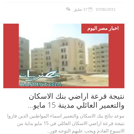
07/05/2012
37 تعليق
اخبار مصر اليوم
نتيجة قرعة اراضي بنك الاسكان
والتعمير العائلي مدينة 15 مايو...
موعد نتائج ينك الاسكان والتعمير اسماء المواطنين الذين فازوا
نتيجة قرعة اراضي الاسكان العائلي في 15 مايو بداية من
الاسبوع القادم ويجب عليهم التوجه فور...