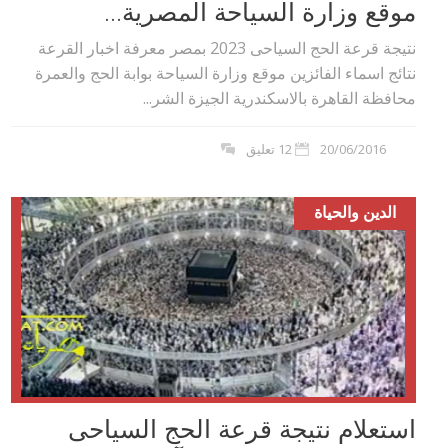
موقع وزارة السياحة المصرية...
نتيجة قرعة الحج السياحى 2023 بمصر معرفة اخبار القرعة
نتائج اسماء الفائزين موقع وزارة السياحة بوابة الحج والعمرة
محافظة القاهرة بالاسكندرية الجيزة الشر...
20/06/2016
12 تعليق
الدين والحياة
استعلام نتيجة قرعة الحج السياحى