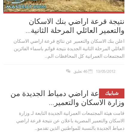
نتيجة قرعة اراضي بنك الاسكان
والتعمير العائلي المرحلة الثانية...
اعلن بنك الاسكان والتعمير عن نتائج قرعة اراضي الاسكان
العائلي المرحلة الثانية الجديدة نتيجة قوائم باسماء الفائزين
المجتمعات العمرانية كل المحافظات الم...
13/05/2012
46 تعليق
نتيجة قرعة اراضي دمياط الجديدة من
شبابيك
وزارة الاسكان والتعمير...
قامت هيئة المجتمعات العمرانية الجديدة التابعة لـ وزارة
الاسكان والتعمير المصرية باعلان عن نتيجة قرعة اراضي
دمياط الجديدة بالنسبة للمواطنين الذين تقدمو...