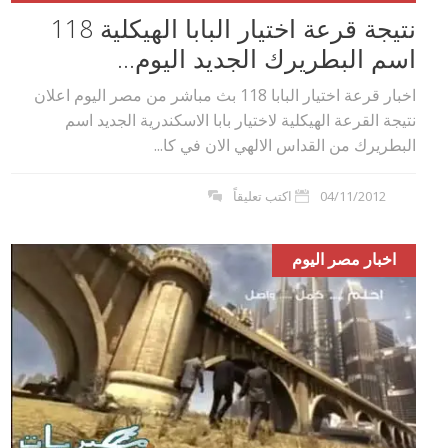
نتيجة قرعة اختيار البابا الهيكلية 118
اسم البطريرك الجديد اليوم...
اخبار قرعة اختيار البابا 118 بث مباشر من مصر اليوم اعلان
نتيجة القرعة الهيكلية لاختيار بابا الاسكندرية الجديد اسم
البطريرك من القداس الالهي الان في كا...
04/11/2012
اكتب تعليقاً
اخبار مصر اليوم