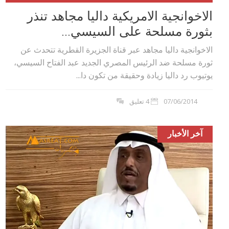
الاخوانجية الامريكية داليا مجاهد تنذر
بثورة مسلحة على السيسي...
الاخوانجية داليا مجاهد عبر قناة الجزيرة القطرية تتحدث عن
ثورة مسلحة ضد الرئيس المصري الجديد عبد الفتاح السيسي،
يوتيوب رد داليا زيادة وحقيقة من تكون دا...
07/06/2014
4 تعليق
آخر الأخبار