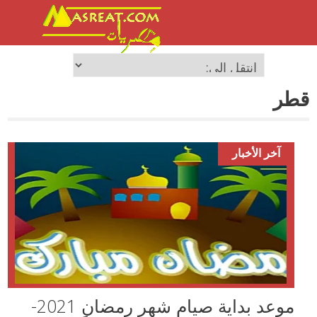
قطر
آخر الأخبار
موعد بداية صيام شهر رمضان 2021-