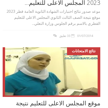
2023 المجلس الاعلى للتعليم...
موعد صدور نتائج اختبارات الشهادة الثانوية العامة قطر 2023
موقع نتيجة الصف الثالث الثانوي المجلس الاعلى للتعليم
القطري بالاسم برقم الجلوس وزارة التعلي...
01/07/2014
33 تعليق
نتائج الامتحانات
موقع المجلس الاعلى للتعليم نتيجة