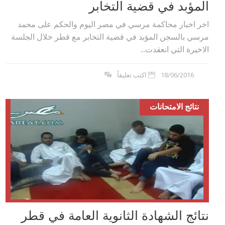
المؤبد في قضية التخابر
اخر اخبار محاكمة مرسي في مصر اليوم والحكم على محمد
مرسي بالسجن المؤبد في قضية التخابر مع قطر خلال الجلسة
الاخيرة التي انعقدت...
18/06/2016
اكتب تعليقاً
نتائج الامتحانات
نتائج الشهادة الثانوية العامة في قطر