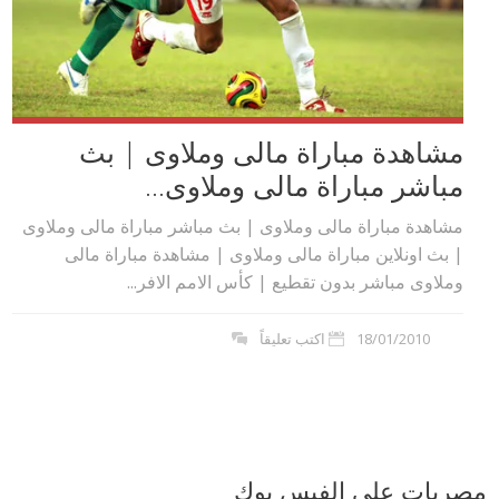
مشاهدة مباراة مالى وملاوى | بث
مباشر مباراة مالى وملاوى...
مشاهدة مباراة مالى وملاوى | بث مباشر مباراة مالى وملاوى
| بث اونلاين مباراة مالى وملاوى | مشاهدة مباراة مالى
وملاوى مباشر بدون تقطيع | كأس الامم الافر...
18/01/2010
اكتب تعليقاً
مصريات على الفيس بوك