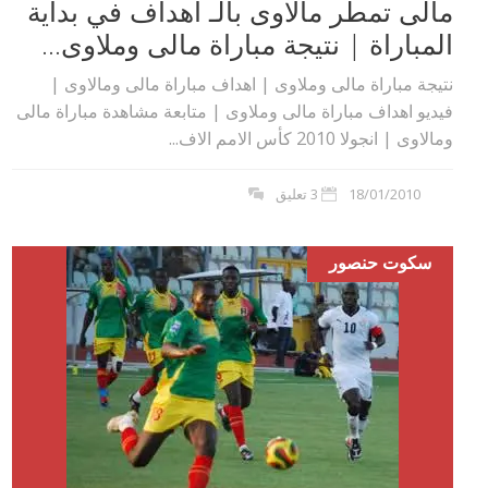
مالى تمطر مالاوى بالـ اهداف في بداية
المباراة | نتيجة مباراة مالى وملاوى...
نتيجة مباراة مالى وملاوى | اهداف مباراة مالى ومالاوى |
فيديو اهداف مباراة مالى وملاوى | متابعة مشاهدة مباراة مالى
ومالاوى | انجولا 2010 كأس الامم الاف...
18/01/2010
3 تعليق
سكوت حنصور