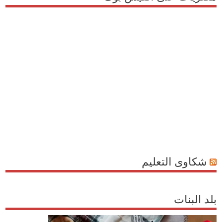
شكاوى التعليم
بلد البنات