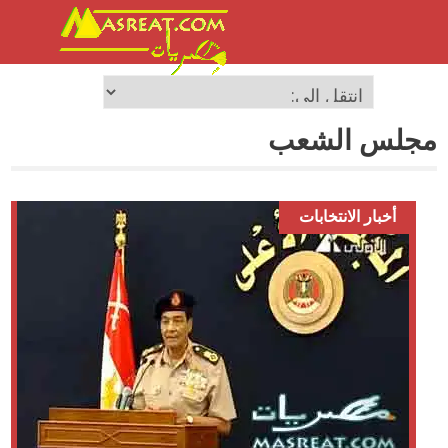
مجلس الشعب
أخبار الانتخابات