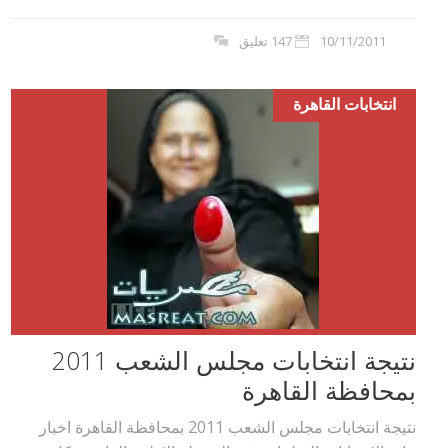
10/11/2011
147 تعليق
انتخابات القاهرة
نتيجة انتخابات مجلس الشعب 2011
بمحافظة القاهرة
نتيجة انتخابات مجلس الشعب 2011 بمحافظة القاهرة اخبار