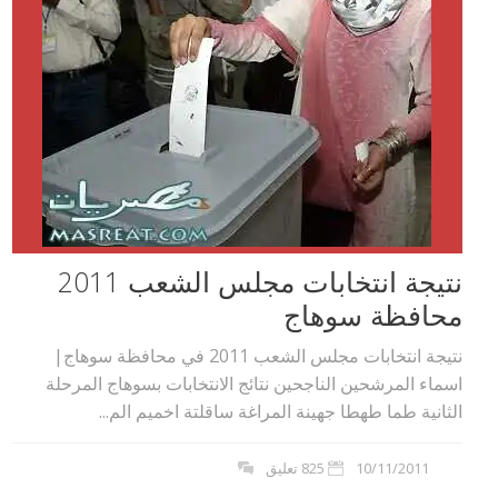
نتيجة انتخابات مجلس الشعب 2011
محافظة سوهاج
نتيجة انتخابات مجلس الشعب 2011 في محافظة سوهاج|
اسماء المرشحين الناجحين نتائج الانتخابات بسوهاج المرحلة
الثانية طما طهطا جهينة المراغة ساقلتة اخميم الم...
10/11/2011
825 تعليق