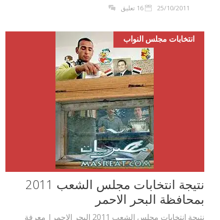
25/10/2011
16 تعليق
انتخابات مجلس النواب
نتيجة انتخابات مجلس الشعب 2011
بمحافظة البحر الاحمر
نتيجة انتخابات مجلس الشعب 2011 البحر الاحمر| معرفة