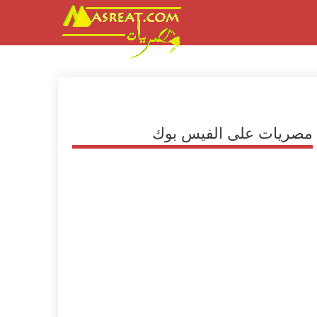
مصريات على الفيس بوك