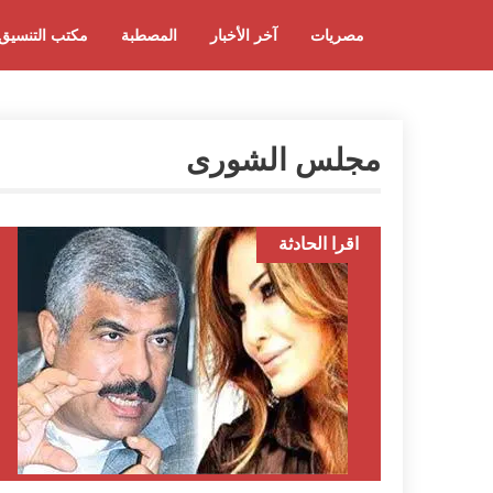
مصريات
آخر الأخبار
المصطبة
مكتب التنسيق
مجلس الشورى
اقرا الحادثة