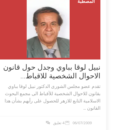
المصطبة
نبيل لوقا بباوي وجدل حول قانون
الاحوال الشخصية للاقباط...
تقدم عضو مجلس الشورى الدكتور نبيل لوقا بباوي
بقانون للاحوال الشخصية للأقباط الى مجمع البحوث
الاسلامية التابع للازهر للحصول على رأيهم بشأن هذا
القانون ...
06/07/2009
4 تعليق