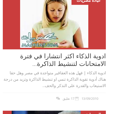
عيادة مصريات
ادوية الذكاء اكثر انتشارا في فترة
الامتحانات لتنشيط الذاكرة...
ادوية الذكاء | فهل هذه العقاقير متواجدة في مصر وهل حقا
هناك أدوية تقوية الذاكرة تنمي او تنشيط الذاكرة وتزيد من درجة
الاستيعاب والقدرة على التذكر والحف...
13/09/2010
17 تعليق