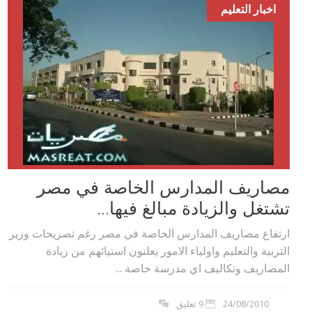
اخبار التعليم
مصاريف المدارس الخاصة في مصر
تشتغل والزيادة مبالغ فيها...
ارتفاع مصاريف المدارس الخاصة في مصر رغم تصريحات وزير
التربية والتعليم واولياء الامور يعلنون استيائهم من زيادة
المصاريف وتكاليف اي مدرسة خاصة ...
24/08/2010
9 تعليق