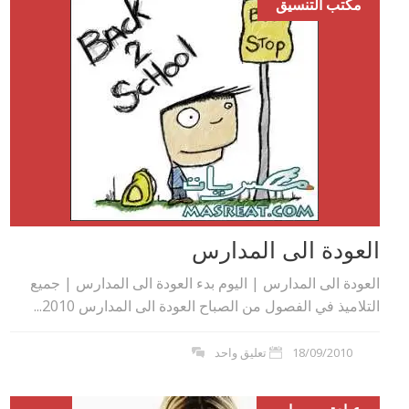
مكتب التنسيق
العودة الى المدارس
العودة الى المدارس | اليوم بدء العودة الى المدارس | جميع
التلاميذ في الفصول من الصباح العودة الى المدارس 2010...
18/09/2010
تعليق واحد