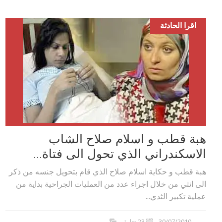
اقرا الحادثة
هبة قطب و اسلام صلاح الشاب
الاسكندراني الذي تحول الى فتاة...
هبة قطب و حكاية اسلام صلاح الذي قام بتحويل جنسه من ذكر
الى انثي من خلال اجراء عدد من العمليات الجراحية بداية من
عملية تكبير الثدي...
30/07/2010
23 تعليق