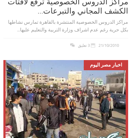
مراكز الدروس الخصوصية ترفع لافتات
الكشف المجاني والتبرعات...
مراكز الدروس الخصوصية المنتشرة بالقاهرة تمارس نشاطها
بكل حرية رغم عدم اشراف وزارة التربية والتعليم عليها...
21/10/2010
3 تعليق
اخبار مصر اليوم