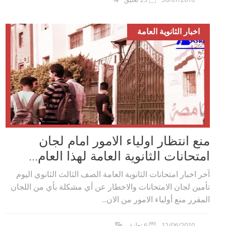
اخبار الثانوية العامة
منع انتظار اولياء الامور امام لجان
امتحانات الثانوية العامة لهذا العام...
آخر اخبار امتحانات الثانوية العامة الصف الثالث الثانوي اليوم
تأمين لجان الامتحانات والاخطار عن أي مشكلة بأي من اللجان
المقرر منع أولياء الامور من الان...
12/06/2010
6 تعليق