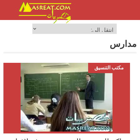
مدارس
مكتب التنسيق