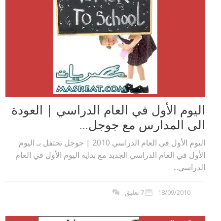
اليوم الأول في العام الدراسي | العودة
الى المدارس مع جوجل...
اليوم الأول في العام الدراسي 2010 | جوجل تحتفل بـ اليوم
الأول في العام الدراسي الجديد مع بداية اليوم الأول في العام
الدراسي...
18/09/2010
7 تعليق