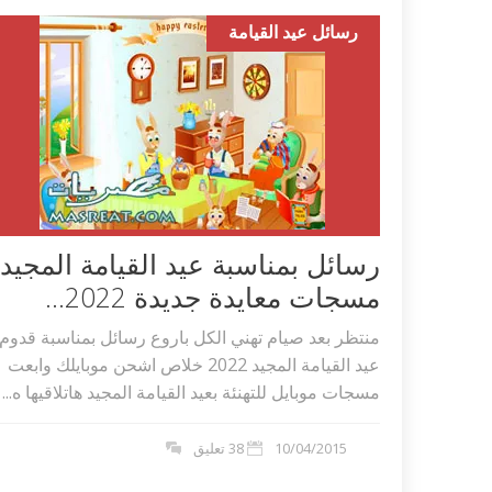
رسائل عيد القيامة
رسائل بمناسبة عيد القيامة المجيد،
مسجات معايدة جديدة 2022...
منتظر بعد صيام تهني الكل باروع رسائل بمناسبة قدوم
عيد القيامة المجيد 2022 خلاص اشحن موبايلك وابعت
مسجات موبايل للتهنئة بعيد القيامة المجيد هاتلاقيها ه...
10/04/2015
38 تعليق