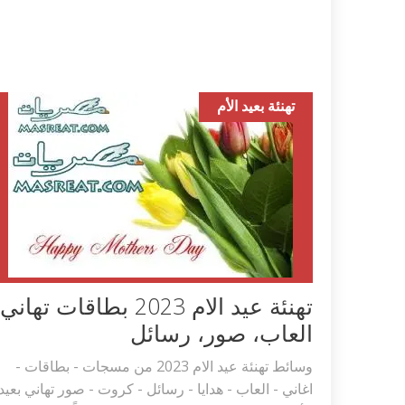
تهنئة بعيد الأم
تهنئة عيد الام 2023 بطاقات تهاني
العاب، صور، رسائل
وسائط تهنئة عيد الام 2023 من مسجات - بطاقات -
اغاني - العاب - هدايا - رسائل - كروت - صور تهاني بعيد