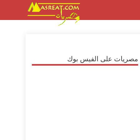
مصريات على الفيس بوك