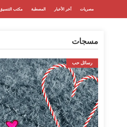
مصريات
آخر الأخبار
المصطبة
مكتب التنسيق
مسجات
رسائل حب