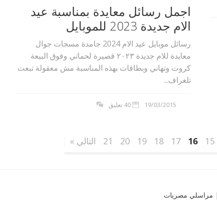
اجمل رسائل معايدة بمناسبة عيد
الام جديدة 2023 للموبايل
رسائل موبايل عيد الام 2024 جامدة مسجات جوال
معايدة للام جديدة ٢٠٢۳ قصيرة لحماتي وفوق البيعة
كروت وتهاني وبطاقات بهذه المناسبة مش معقولة تبعت
تلغراف...
19/03/2015
40 تعليق
15
16
17
18
19
20
21
التالي »
مراسلي مصريات