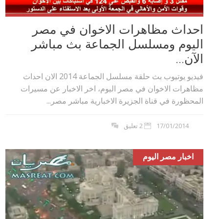
احداث مظاهرات الاخوان في مصر
اليوم ومسلسل الجماعة بث مباشر
الآن...
فيديو يوتيوب بث حلقة مسلسل الجماعة 2014 الان احداث
مظاهرات الاخوان في مصر اليوم، اخر الاخبار عن مسيرات
المحظورة في قناة الجزيرة الاخبارية مباشر مصر...
17/01/2014
2 تعليق
اخبار مصر اليوم