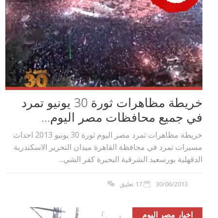
خريطة مظاهرات ثورة 30 يونيو تمرد
في جميع محافظات مصر اليوم...
خريطة مظاهرات تمرد مصر اليوم ثورة 30 يونيو 2013 احداث
مسيرات تمرد في محافظة القاهرة ميدان التحرير الاسكندرية
الدقهلية بورسعيد الشرقية البحيرة كفر الشي...
30/06/2013
17 تعليق
اخبار مصر اليوم