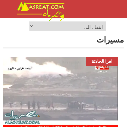
مسيرات
اقرا الحادثة