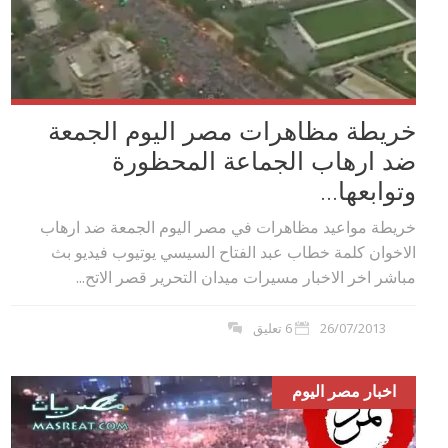
خريطة مظاهرات مصر اليوم الجمعة
ضد ارهاب الجماعة المحظورة
وتوابعها...
خريطة مواعيد مظاهرات في مصر اليوم الجمعة ضد ارهاب
الاخوان كلمة خطاب عبد الفتاح السيسي يوتيوب فيديو بث
مباشر اخر الاخبار مسيرات ميدان التحرير قصر الاتح...
26/07/2013
6 تعليق
اخبار مصر اليوم