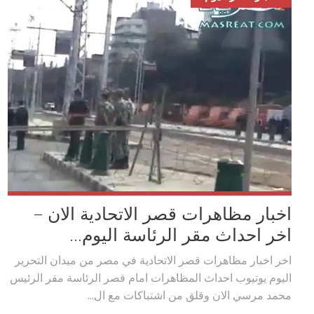
اخبار مظاهرات قصر الاتحادية الان –
اخر احداث مقر الرئاسة اليوم...
اخر اخبار مظاهرات قصر الاتحادية في مصر من ميدان التحرير
اليوم يوتيوب احداث المظاهرات امام قصر الرئاسة مقر الرئيس
محمد مرسي الان وقلق من اشتباكات مع ال...