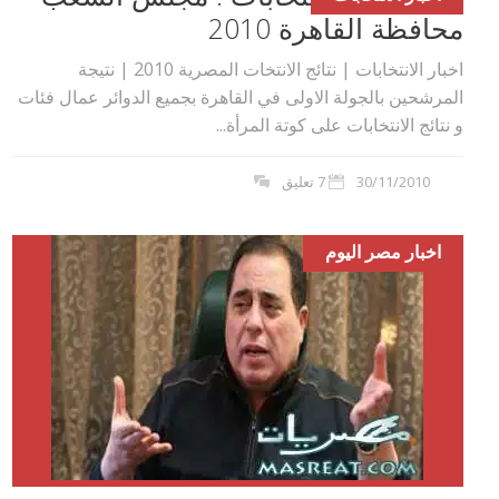
محافظة القاهرة 2010
اخبار الانتخابات | نتائج الانتخات المصرية 2010 | نتيجة
المرشحين بالجولة الاولى في القاهرة بجميع الدوائر عمال فئات
و نتائج الانتخابات على كوتة المرأة...
30/11/2010
7 تعليق
اخبار مصر اليوم