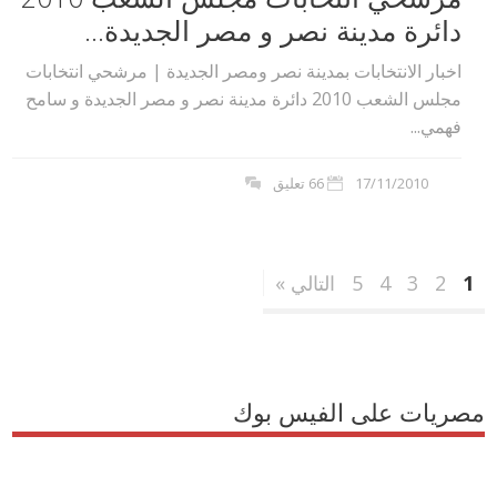
دائرة مدينة نصر و مصر الجديدة...
اخبار الانتخابات بمدينة نصر ومصر الجديدة | مرشحي انتخابات
مجلس الشعب 2010 دائرة مدينة نصر و مصر الجديدة و سامح
فهمي...
17/11/2010
66 تعليق
1
2
3
4
5
التالي »
مصريات على الفيس بوك