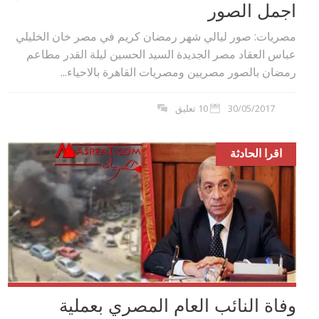
اجمل الصور
مصريات: صور ليالي شهر رمضان كريم في مصر خان الخليلي
عباس العقاد مصر الجديدة السيد الحسين ليلة القدر مطاعم
رمضان بالصور مصريين ومصريات القاهرة بالاحياء...
30/05/2017
10 تعليق
اقرا الحادثة
وفاة النائب العام المصري بعملية