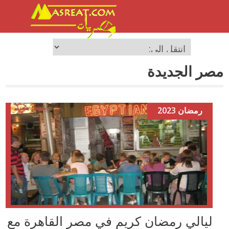
مصر الجديدة
رمضان 2023
ليالي رمضان كريم في مصر القاهرة مع