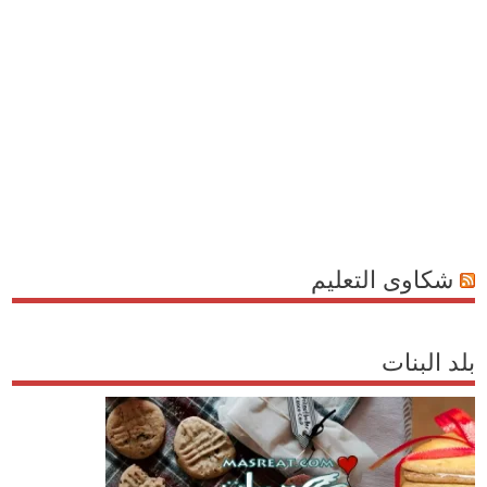
شكاوى التعليم
بلد البنات