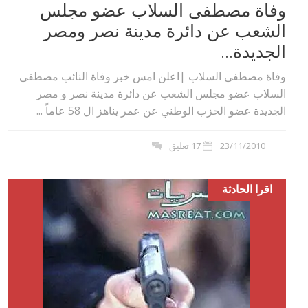
وفاة مصطفى السلاب عضو مجلس
الشعب عن دائرة مدينة نصر ومصر
الجديدة...
وفاة مصطفى السلاب |اعلن امس خبر وفاة النائب مصطفى
السلاب عضو مجلس الشعب عن دائرة مدينة نصر و مصر
الجديدة عضو الحزب الوطني عن عمر يناهز ال 58 عاماً ...
23/11/2010
17 تعليق
اقرا الحادثة