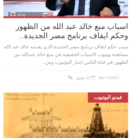
اسباب منع خالد عبد الله من الظهور
وحكم ايقاف برنامج مصر الجديدة...
سبب حكم ايقاف برنامج مصر الجديدة الذي يقدمه خالد عبد الله
مشاهدة يوتيوب الاسباب الحقيقية في منع خالد عبدالله من
الظهور في قناة الناس اخبار اليوتيوب وس...
06/11/2012
23 تعليق
فيديو اليوتيوب