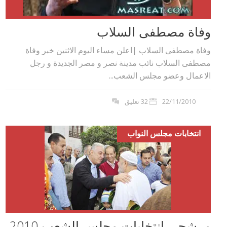
وفاة مصطفى السلاب
وفاة مصطفى السلاب |اعلن مساء اليوم الاثنين خبر وفاة
مصطفى السلاب نائب مدينة نصر و مصر الجديدة و رجل
الاعمال وعضو مجلس الشعب...
22/11/2010
32 تعليق
انتخابات مجلس النواب
مرشحي انتخابات مجلس الشعب 2010