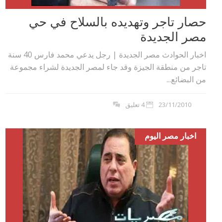
حصار تاجر وتهديده بالسلاح في حي
مصر الجديدة
اخبار الحوادث مصر الجديدة | رجل يدعي محمد فارس 40 سنة
تاجر من منطقة الجيزة وقد جاء لمصر الجديدة لشراء مجموعة
من البضائع...
23/11/2010
4 تعليق
اخبار مصر اليوم