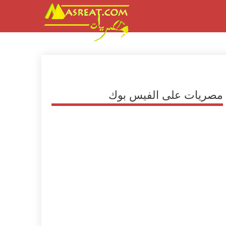
مصريات على الفيس بوك