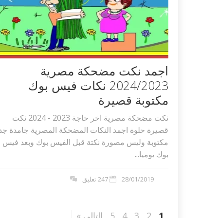
اجمد نكت مضحكة مصرية
2024/2023 نكات فيس بوك
مكتوبة قصيرة
نكت مضحكة مصرية اخر حاجة 2023 - 2024 نكت
قصيرة حلوة اجمد النكات المضحكة المصرية جامدة جدا
مكتوبة وليس مصورة نكتة قبل الفيس بوك وبعد فيس
بوك يوميا...
28/01/2019
247 تعليق
1
2
3
4
5
التالي »