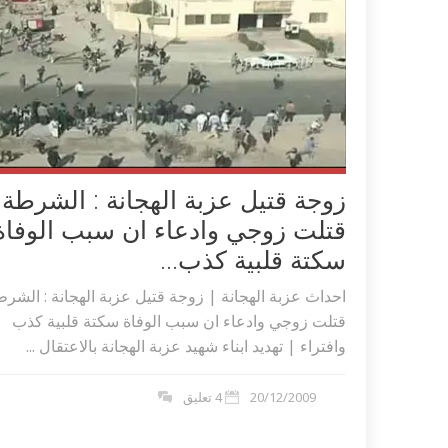
زوجة قتيل عزبة الهجانة : الشرطة
قتلت زوجي وادعاء ان سبب الوفاة
سكتة قلبية كذب...
احداث عزبة الهجانة | زوجة قتيل عزبة الهجانة : الشر
قتلت زوجي وادعاء ان سبب الوفاة سكتة قلبية كذب
وافتراء | تهديد ابناء شهيد عزبة الهجانة بالاعتقال ...
20/12/2009
4 تعليق