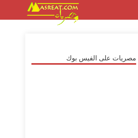
مصريات على الفيس بوك