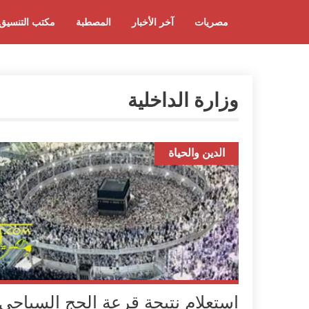
مصريات
آخر الأخبار
المصطبة
مكتب التنسيق
وزارة الداخلية
الدين والحياة
استعلام نتيجة قرعة الحج السياحى