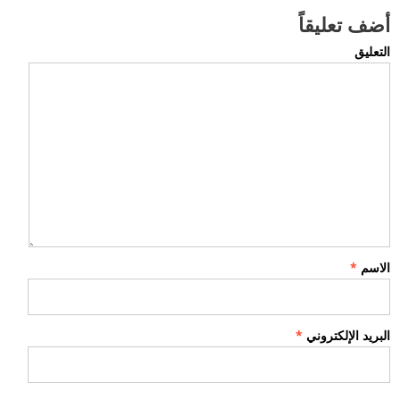
أضف تعليقاً
التعليق
الاسم
*
البريد الإلكتروني
*