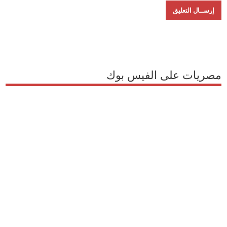
مصريات على الفيس بوك