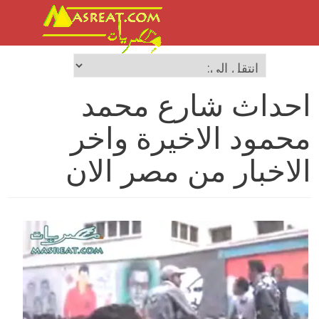
احداث شارع محمد
محمود الاخيرة واخر
الاخبار من مصر الان