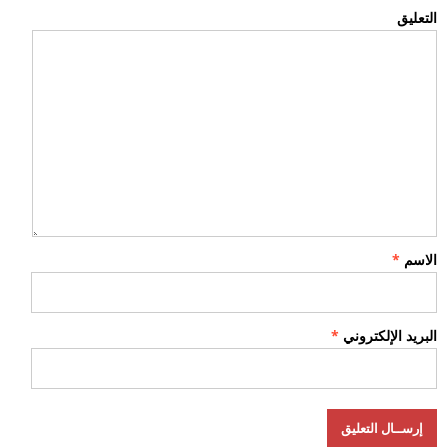
التعليق
الاسم
*
البريد الإلكتروني
*