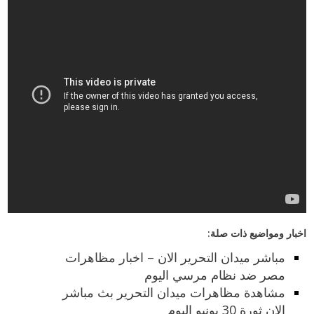
اخبار ومواضيع ذات صلة:
مباشر ميدان التحرير الان – اخبار مظاهرات
مصر ضد نظام مرسي اليوم
مشاهدة مظاهرات ميدان التحرير بث مباشر
الان ثورة 30 يونيو اليوم