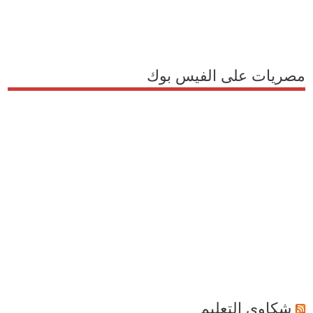
مصريات على الفيس بوك
شكاوى التعليم