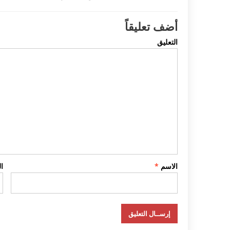
أضف تعليقاً
التعليق
الاسم
*
ا