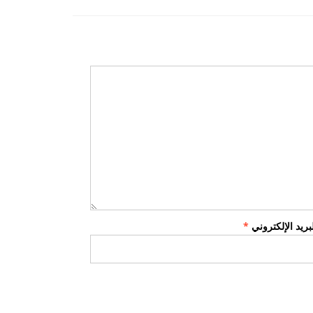
لبريد الإلكتروني
*