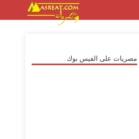
مصريات على الفيس بوك