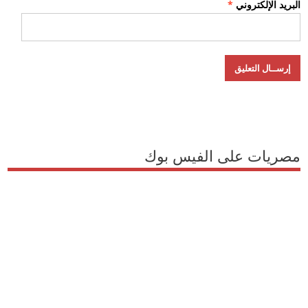
البريد الإلكتروني
*
مصريات على الفيس بوك