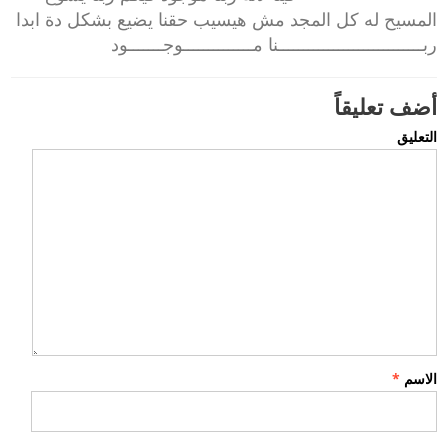
المسيح له كل المجد مش هيسيب حقنا يضيع بشكل دة ابدا
ربـــــــــــــــــــــــــــــنا مــــــــــــــوجـــــــود
أضف تعليقاً
التعليق
الاسم
*