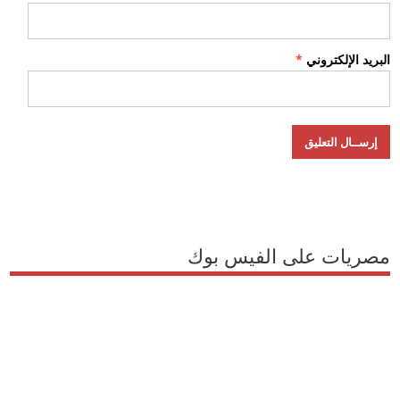
البريد الإلكتروني
*
مصريات على الفيس بوك