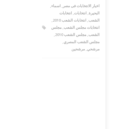
اخبار الانتخابات فى مصر
,
اسماء
,
البحيرة
,
انتخابات
,
انتخابات
الشعب
,
انتخابات الشعب 2010
,
انتخابات مجلس الشعب
,
مجلس
الشعب
,
مجلس الشعب 2010
,
مجلس الشعب المصري
,
مرشحي
,
مرشحين