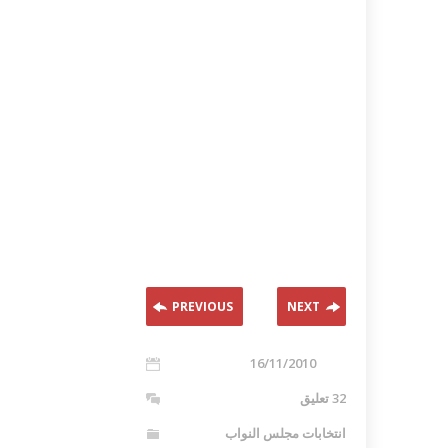
PREVIOUS
NEXT
16/11/2010
32 تعليق
انتخابات مجلس النواب