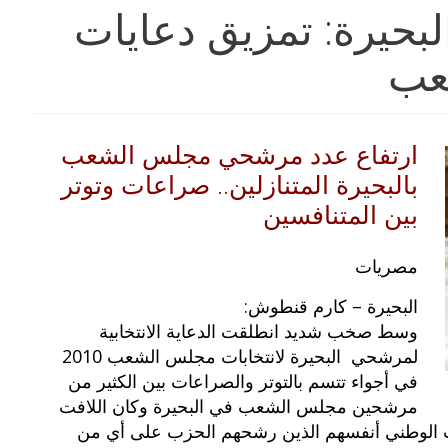
البحيرة: تمزيق دعايات
عب
ارتفاع عدد مرشحي مجلس الشعب
بالبحيرة المتنازلين.. صراعات وتوتر
بين المتنافسين
مصريات
البحيرة – كارم قنطوش:
وسط صخب شديد انطلقت الدعاية الانتخابية
لمرشحي البحيرة لانتخابات مجلس الشعب 2010
في أجواء تتسم بالتوتر والصراعات بين الكثير من
مرشحين مجلس الشعب في البحيرة وكان اللافت
 الوطني أنفسهم الذين رشحهم الحزب على أي من