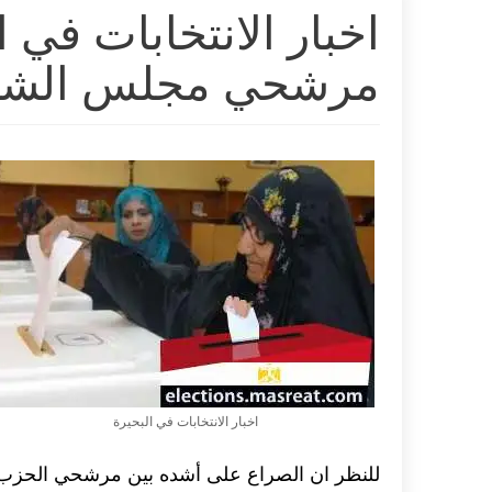
اخبار الانتخابات في 
مرشحي مجلس الش
اخبار الانتخابات في البحيرة
للنظر ان الصراع على أشده بين مرشحي الحزب