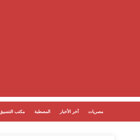
مصريات
آخر الأخبار
المصطبة
مكتب التنسيق