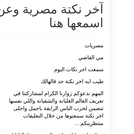
آخر نكتة مصرية وعن 
اسمعها هنا
مصريات
مي القاضي
سمعت اخر نكات اليوم
طيب ايه اخر نكتة حد قالهالك
المهم ندعوكم زوارنا الكرام لمشاركتنا في
تعريف العالم الغلبانة والشقيانة واللي نفسها
تنضمن لحزب الناس الرايقة باجمل واحلى
اخر نكتة سمعتوها من خلال التعليقات
منتظرينكم …