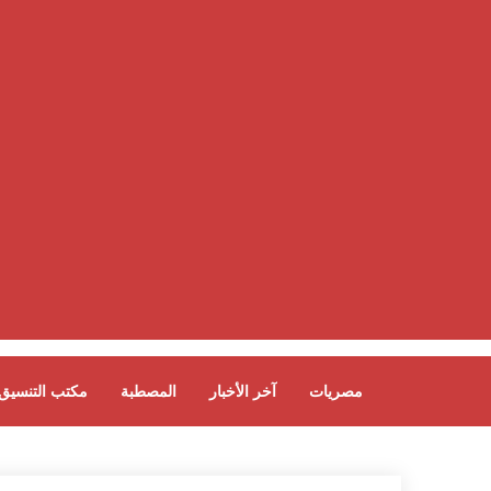
مصريات
آخر الأخبار
المصطبة
مكتب التنسيق