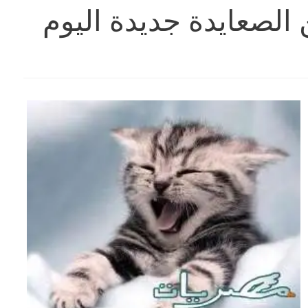
الصعايدة جديدة اليوم