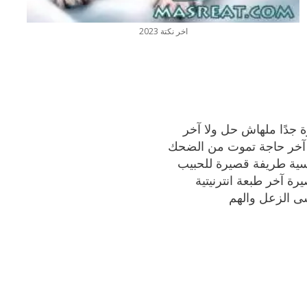
اخر نكتة 2023