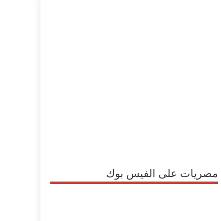
مصريات على الفيس بوك