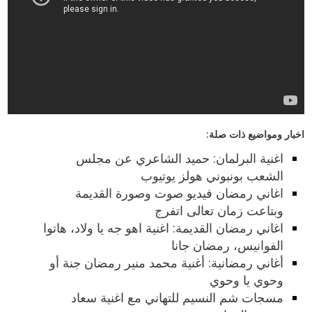
اخبار ومواضيع ذات صلة:
اغنية البرلمان: حميد الشاعري عن مجلس
الشعب بونبوني هولز يوتيوب
اغاني رمضان فيديو صوت وصورة القديمة
وبتاعت زمان تعالى اتفرج
اغاني رمضان القديمة: اغنية اهو جه يا ولاد، هاتوا
الفوانيس، رمضان جانا
أغاني رمضانية: أغنية محمد منير رمضان جنة أو
وحوي يا وحوي
مسجات شم النسيم للتهاني مع اغنية سعاد