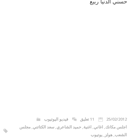
حسني الدنيا ربيع
25/02/2012
11 تعليق
فيديو اليوتيوب
اجلس مكانك
,
اغاني
,
اغنية
,
حميد الشاعري
,
سعد الكتاتني
,
مجلس
الشعب
,
هولز
,
يوتيوب