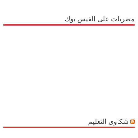
مصريات على الفيس بوك
شكاوى التعليم