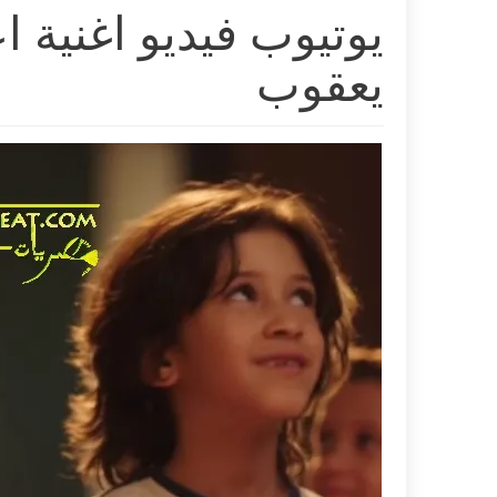
يوتيوب فيديو اغنية 
يعقوب