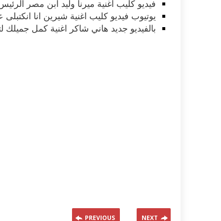
فيديو كليب اغنية ميرنا وليد ابن مصر الرئي
يوتيوب فيديو كليب اغنية شيرين انا انكتبلى 
بالفيديو جديد هاني شاكر اغنية كمل جميلك 
PREVIOUS
NEXT