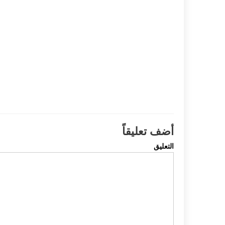
أضف تعليقاً
التعليق