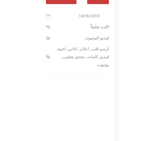
18/06/2016
اكتب تعليقاً
فيديو اليوتيوب
ارسم قلب
,
اعلان
,
اغاني
,
اغنية
,
فيديو
,
كلمات
,
مجدي يعقوب
,
يوتيوب