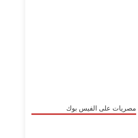
مصريات على الفيس بوك