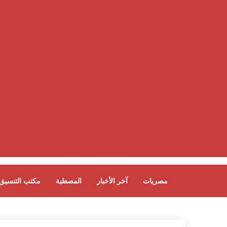
مصريات
آخر الأخبار
المصطبة
مكتب التنسيق