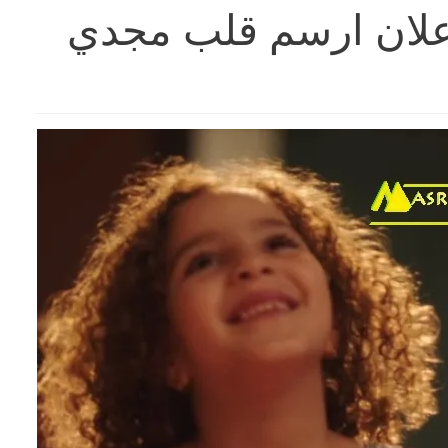
اعلان ارسم قلب مجدي