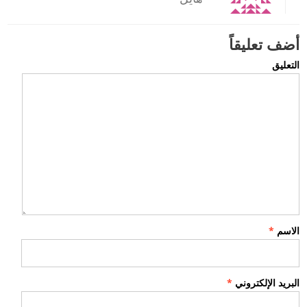
أضف تعليقاً
التعليق
الاسم
*
البريد الإلكتروني
*