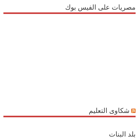
مصريات على الفيس بوك
شكاوى التعليم
بلد البنات