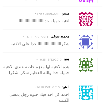
-
ميشو
25/01/2011 17:56
اغنية جميلة جداااااااااااااااااااااا
-
محمود شوقى
14/01/2011 18:11
شكراااااااااااااااااااا جدا على الاغنية
-
nor
15/12/2010 19:35
هذة الاغنية لها معزة خاصة عندى الاغنية
جميلة جدا والله العظيم شكرا شكرا
-
العنود
25/11/2010 16:18
احمد كل اجه فيك حلوه رجل بمعنى
الكلمه