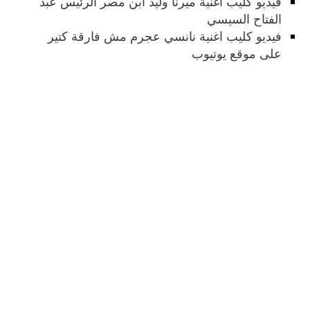
فيديو كليب اغنية ميرنا وليد ابن مصر الرئيس عبد
الفتاح السيسي
فيديو كليب اغنية نانسي عجرم مش فارقة كتير
على موقع يوتيوب