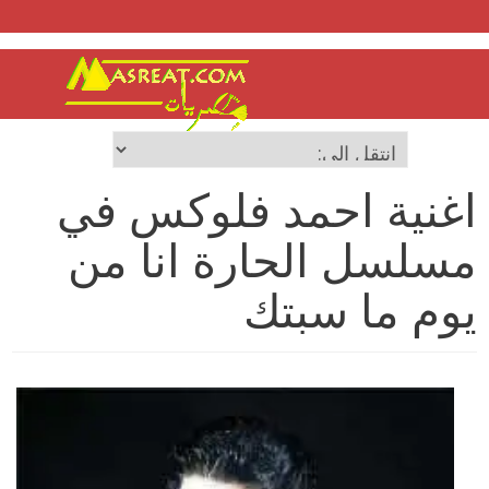
اغنية احمد فلوكس في
مسلسل الحارة انا من
يوم ما سبتك