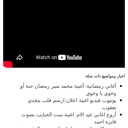
اخبار ومواضيع ذات صلة:
أغاني رمضانية: أغنية محمد منير رمضان جنة أو
وحوي يا وحوي
يوتيوب فيديو اغنية اعلان ارسم قلب مجدي
يعقوب
أروع اغاني عيد الام: اغنية ست الحبايب بصوت
فايزة احمد