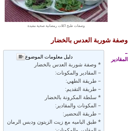
وصفات طبخ اكلات رمضانية صحية مفيدة
وصفة شوربة العدس بالخضار
–
دليل معلومات الموضوع
المقادير
* وصفة شوربة العدس بالخضار
– المقادير والمكونات:
– طريقة الطهي:
– طريقة التقديم:
* سلطة المكرونة بالخضار
– المكونات والمقادير:
– طريقة التحضير:
* طبق الباميه مع زيت الزيتون ودبس الرمان
– المقادير والمكونات: