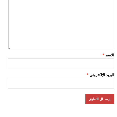
الاسم
*
البريد الإلكتروني
*