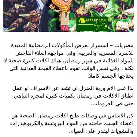
مصريات – استمرار لعرض المأكولات الرمضانية المفيدة
للاسرة المصرية والعربية، وفي مواجهة الغلاء الفاحش
للمواد الغذائية في شهر رمضان، هناك اكلات كثيرة صحية لا
تكلف وفي نفس الوقت تقوم باعطاء القيمة الغذائية التي
يحتاجها الجسم كاملا.
لذا على الام وربة المنزل ان تبتعد عن الاسراف او عمل
اطباق الاكلات في رمضان بكميات كثيرة لمجرد التباهي
حتى في العزومات.
لان الاساس في وصفات طبخ اكلات رمضان الصحية هو
اعطاء الجسم حاجته من المواد البروتينية والكربوهيدرات
والنشويات ليقدر على الصيام.