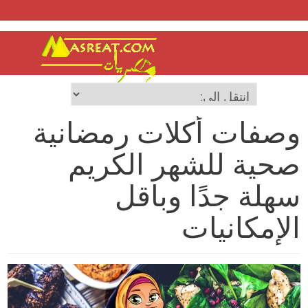
وصفات أكلات رمضانية
صحية للشهر الكريم
سهلة جدًا وباقل
الإمكانيات