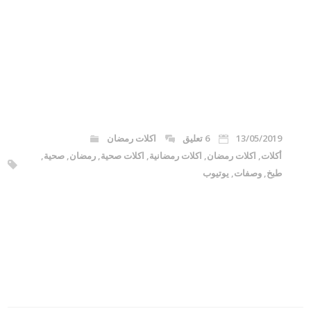
13/05/2019
6 تعليق
اكلات رمضان
أكلات
,
اكلات رمضان
,
اكلات رمضانية
,
اكلات صحية
,
رمضان
,
صحية
,
طبخ
,
وصفات
,
يوتيوب