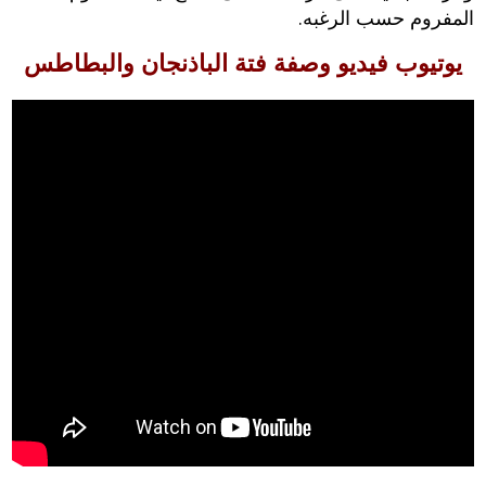
المفروم حسب الرغبه.
يوتيوب فيديو وصفة فتة الباذنجان والبطاطس