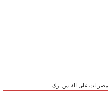
مصريات على الفيس بوك