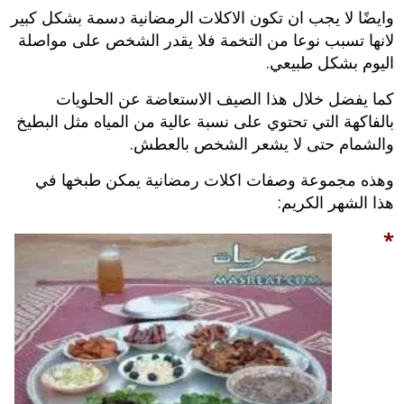
وايضًا لا يجب ان تكون الاكلات الرمضانية دسمة بشكل كبير
لانها تسبب نوعا من التخمة فلا يقدر الشخص على مواصلة
اليوم بشكل طبيعي.
كما يفضل خلال هذا الصيف الاستعاضة عن الحلويات
بالفاكهة التي تحتوي على نسبة عالية من المياه مثل البطيخ
والشمام حتى لا يشعر الشخص بالعطش.
وهذه مجموعة وصفات اكلات رمضانية يمكن طبخها في
هذا الشهر الكريم:
*