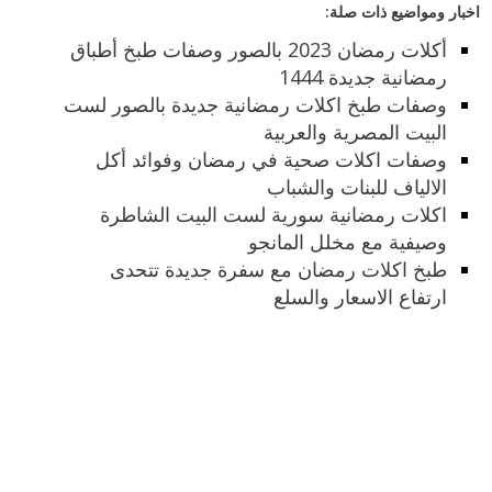
اخبار ومواضيع ذات صلة:
أكلات رمضان 2023 بالصور وصفات طبخ أطباق
رمضانية جديدة 1444
وصفات طبخ اكلات رمضانية جديدة بالصور لست
البيت المصرية والعربية
وصفات اكلات صحية في رمضان وفوائد أكل
الالياف للبنات والشباب
اكلات رمضانية سورية لست البيت الشاطرة
وصيفية مع مخلل المانجو
طبخ اكلات رمضان مع سفرة جديدة تتحدى
ارتفاع الاسعار والسلع