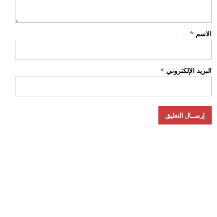
الاسم
*
البريد الإلكتروني
*