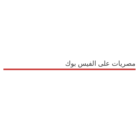
مصريات على الفيس بوك