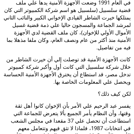
في العام 1991 وضعت الأجهزة الأمنية يدها علي ملف
قضية سلسبيل (سلسبيل هو اسم شركة الكمبيوتر التي كان
يمتلكها خيرت الشاطر القيادي الإخواني الكبير والنائب الثاني
لمرشد الجماعة والمسجون حاليا علي ذمة قضية غسيل
الأموال الأولي للإخوان)، كان ملف القضية لدي الأجهزة
الأمنية منذ أكثر من عام ونصف العام، وكان ملفا مذهلا بما
فيه من تفاصيل.
كانت الأجهزة الأمنية قد توصلت إلي أن خيرت الشاطر من
خلال شركة سلسبيل التي كانت أول وأكبر شركة كمبيوتر
تدخل مصر، قد استطاع أن يخترق الأجهزة الأمنية الحساسة
ويحصل علي المعلومات الخاصة بها.
لكن كيف ذلك؟
يفسر عبد الرحيم علي الأمر بأن الإخوان كانوا أهل ثقة
وقتها، وأن النظام يأمر الجميع بألا يتعرض للجماعة التي
استطاعت أن تحصل علي 37 مقعدا في مجلس الشعب
في انتخابات 1987، فلماذا لا تثق فيهم وتتعامل معهم