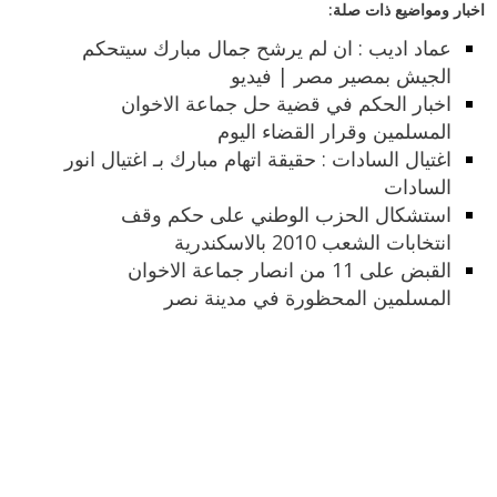
اخبار ومواضيع ذات صلة:
عماد اديب : ان لم يرشح جمال مبارك سيتحكم
الجيش بمصير مصر | فيديو
اخبار الحكم في قضية حل جماعة الاخوان
المسلمين وقرار القضاء اليوم
اغتيال السادات : حقيقة اتهام مبارك بـ اغتيال انور
السادات
استشكال الحزب الوطني على حكم وقف
انتخابات الشعب 2010 بالاسكندرية
القبض على 11 من انصار جماعة الاخوان
المسلمين المحظورة في مدينة نصر