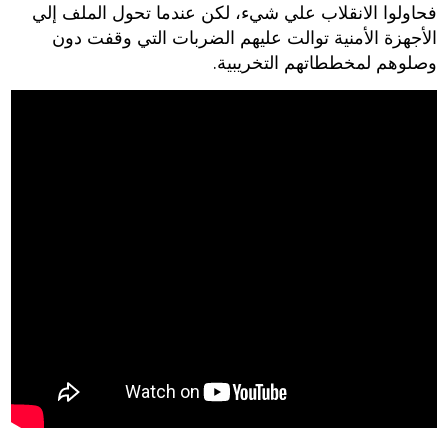
فحاولوا الانقلاب علي شيء، لكن عندما تحول الملف إلي
الأجهزة الأمنية توالت عليهم الضربات التي وقفت دون
وصلوهم لمخططاتهم التخريبية.