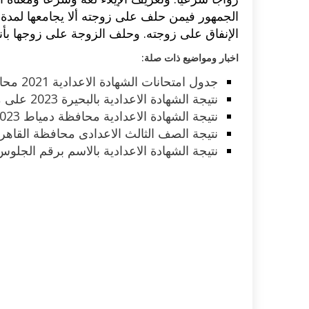
الجمهور فيمن حلف على زوجته ألا يجامعها لمدة أ
الإنفاق على زوجته. وحلف الزوجة على زوجها بأنه ب
اخبار ومواضيع ذات صلة:
جدول امتحانات الشهادة الاعدادية 2021 محافظة الدقهلية آخر العام
نتيجة الشهادة الاعدادية بالبحيرة 2023 على موقع مديرية التربية والتعليم
نتيجة الشهادة الاعدادية محافظة دمياط 2023 لجميع الطلاب من هنا
نتيجة الصف الثالث الاعدادى محافظة القاهرة 2022 بعد ظهورها الي
نتيجة الشهادة الاعدادية بالاسم برقم الجلوس ل