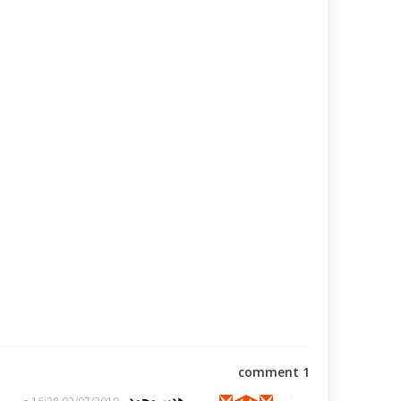
1 comment
-
هدير محمد