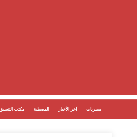
مصريات
آخر الأخبار
المصطبة
مكتب التنسيق