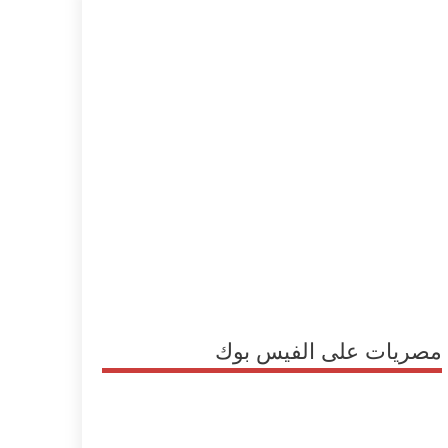
مصريات على الفيس بوك