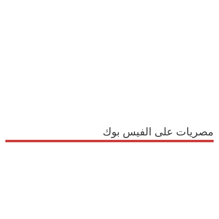
مصريات على الفيس بوك