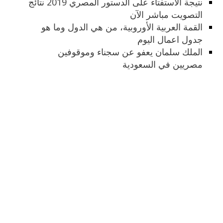
نتيجة الاستفتاء على الدستور المصري 2019 نتائج
التصويت مباشر الآن
القمة العربية الأوروبية، من هي الدول وما هو
جدول اعمال اليوم
الملك سلمان يعفو عن سجناء وموقوفين
مصريين في السعودية