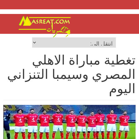
تغطية مباراة الاهلي
المصري وسيمبا التنزاني
اليوم