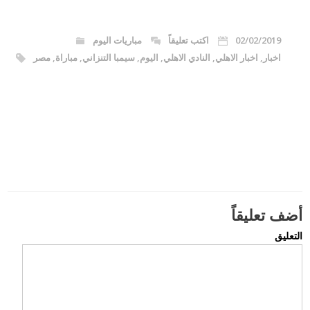
02/02/2019
اكتب تعليقاً
مباريات اليوم
اخبار
,
اخبار الاهلي
,
النادي الاهلي
,
اليوم
,
سيمبا التنزاني
,
مباراة
,
مصر
أضف تعليقاً
التعليق