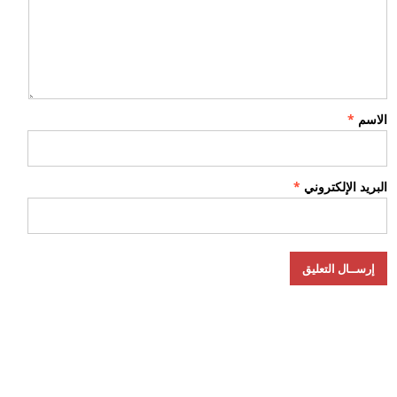
الاسم
*
البريد الإلكتروني
*