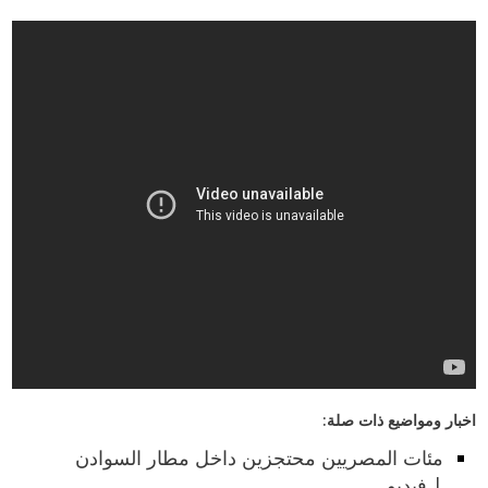
اخبار ومواضيع ذات صلة:
مئات المصريين محتجزين داخل مطار السوادن
| فيديو