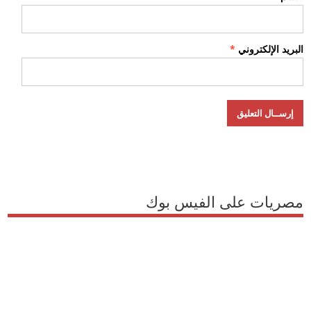
البريد الإلكتروني
*
مصريات على الفيس بوك