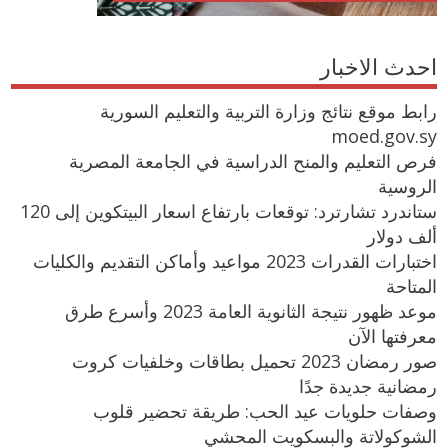
احدث الاخبار
رابط موقع نتائج وزارة التربية والتعليم السورية
moed.gov.sy
فرص التعليم والمنح الدراسية في الجامعة المصرية
الروسية
ستاندرد تشارترد: توقعات بارتفاع اسعار البيتكوين إلى 120
ألف دولار
اختبارات القدرات 2023 مواعيد وأماكن التقديم والكليات
المتاحة
موعد ظهور نتيجة الثانوية العامة 2023 وأسرع طرق
معرفتها الآن
صور رمضان 2023 تحميل بطاقات وخلفيات كروت
رمضانية جديدة جدًا
وصفات حلويات عيد الحب: طريقة تحضير قلوب
الشوكولاتة والبسكويت المحشي