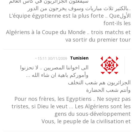
سيفعلون الجزائريون في كأس العالم
..بالكثير ثلاث مباريات وسوف يخرجون من الدور
الأولL’équipe égyptienne est la plus forte .. Que
font-ils les
Algériens à la Coupe du Monde .. trois matchs et
va sortir du premier tour
-
Tunisien
30/11/2009 15:11
الى اخواننا المصريين .. لا تحزنوا
وأموركم باهية ان شاء الله …
الجزائريون هم شعب التخلف
وأنتم شعب الحضارة
Pour nos frères, les Egyptiens .. Ne soyez pas
tristes, si Dieu le veut … Les Algériens sont les
gens du sous-développement
Vous, le peuple de la civilisation et