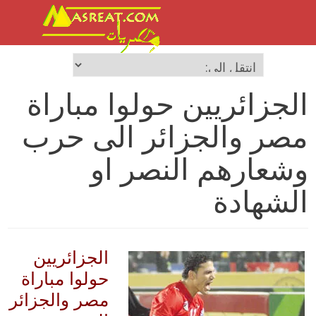
الجزائريين حولوا مباراة
مصر والجزائر الى حرب
وشعارهم النصر او
الشهادة
الجزائريين
حولوا مباراة
مصر والجزائر