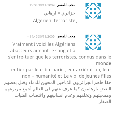
-
محب للمصر
30/11/2009 15:04
جزائري = ارهابي
-
محب للمصر
30/11/2009 14:46
Vraiment ! voici les Algériens
abatteurs aimant le sang et à
s’entre-tuer que les terroristes, connus dans le
monde
entier par leur barbarie ,leur arriération, leur
non – humanité et Le viol de jeunes filles
حقا هاهم الجزائريون الذباحين المحبين للدماء وقتل بعضهم
البعض ،ارهابيون كما عرف عنهم في العالم أجمع ببربريتهم
وهمجيتهم وتخلفهم وعدم انسانيتهم واغتصاب الفتيات
الصغار