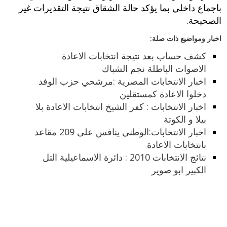
باجماع داخلي بما يؤكد حالة الشقاق نتيجة التقديرات غير
الصحيحة.
اخبار ومواضيع ذات صلة:
كشف حساب بعد نتيجة انتخابات الاعادة
الاصوات الباطلة نجم الشباك
اخبار الانتخابات المصرية :مرشحي حزب الوفد
دخلوا الاعادة كمستقلين
اخبار الانتخابات : كفر الشيخ انتخابات الاعادة بلا
بيلا و الكوتة
اخبار الانتخابات:الوطني ينافس على 209 مقاعد
بانتخابات الاعادة
نتائج الانتخابات 2010 : دائرة الاسماعيلية التل
الكبير ابو صوير