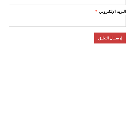
البريد الإلكتروني
*