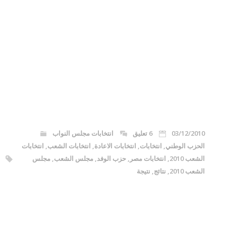
03/12/2010
6 تعليق
انتخابات مجلس النواب
الحزب الوطني
,
انتخابات
,
انتخابات الاعادة
,
انتخابات الشعب
,
انتخابات
الشعب 2010
,
انتخابات مصر
,
حزب الوفد
,
مجلس الشعب
,
مجلس
الشعب 2010
,
نتائج
,
نتيجة