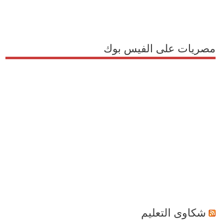
مصريات على الفيس بوك
شكاوى التعليم