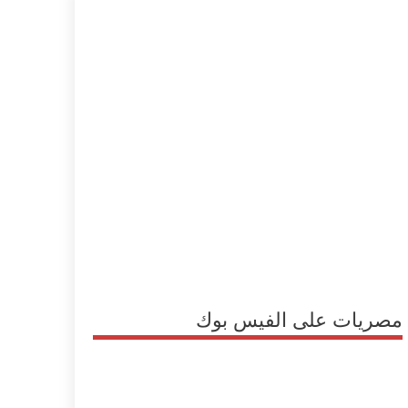
مصريات على الفيس بوك