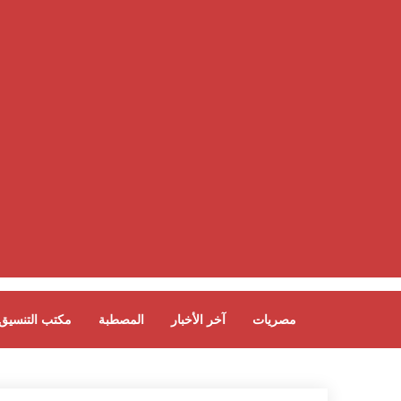
مصريات
آخر الأخبار
المصطبة
مكتب التنسيق